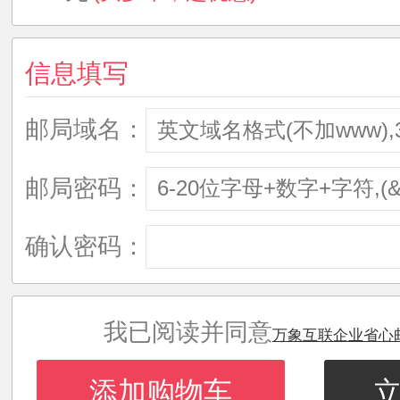
信息填写
邮局域名：
邮局密码：
确认密码：
我已阅读并同意
万象互联企业省心
添加购物车