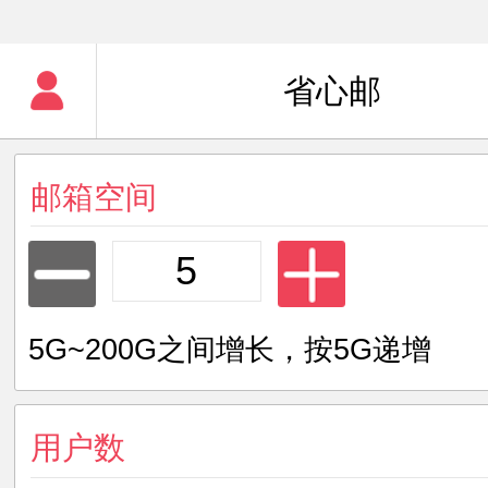
省心邮
邮箱空间
5G~200G之间增长，按5G递增
用户数