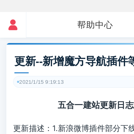
帮助中心
更新--新增魔方导航插件
2021/1/15 9:19:13
五合一建站更新日志
更新描述：1.新浪微博插件部分下线