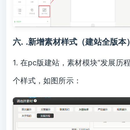
六. .新增素材样式（建站全版本
1. 在pc版建站，素材模块“发展历
个样式，如图所示：