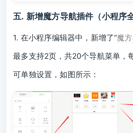
五. 新增魔方导航插件（小程序
1. 在小程序编辑器中，新增了“
魔方
最多支持2页，共20个导航菜单，
可单独设置，如图所示：