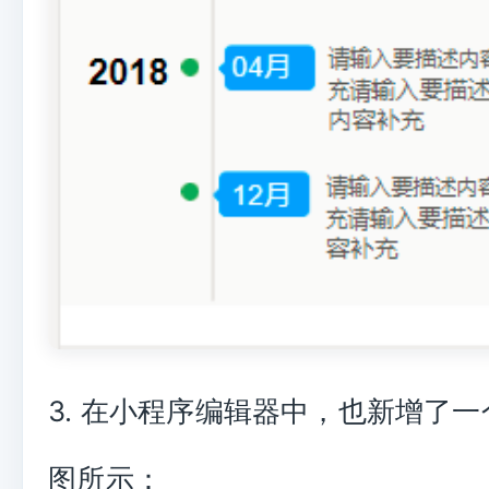
3. 在小程序编辑器中，也新增了
图所示：