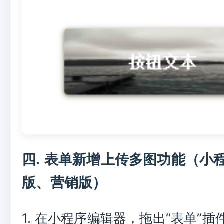
四. 表单新增上传多图功能（小
版、营销版）
1. 在小程序编辑器，拖出“表单”