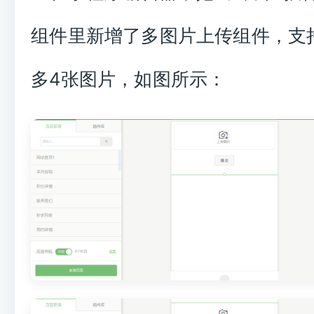
组件里新增了多图片上传组件，支
多4张图片，如图所示：