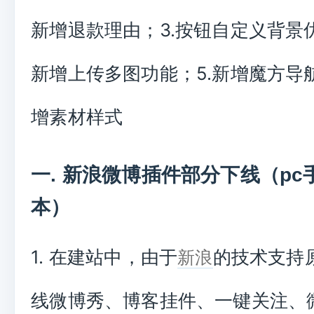
新增退款理由；3.按钮自定义背景优
新增上传多图功能；5.新增魔方导航
增素材样式
一. 新浪微博插件部分下线（pc
本）
1. 在建站中，由于
的技术支持
新浪
线微博秀、博客挂件、一键关注、