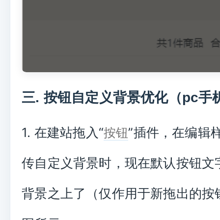
三. 按钮自定义背景优化（pc手
1. 在建站拖入“
”插件，在编辑
按钮
传自定义背景时，现在默认按钮文
背景之上了（仅作用于新拖出的按