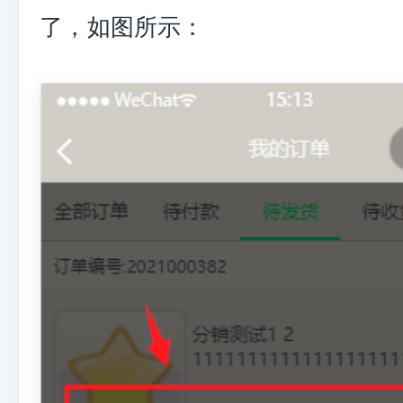
了，如图所示：