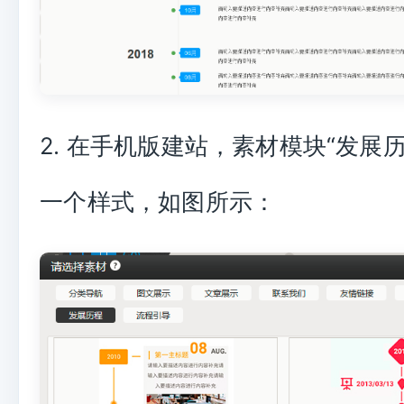
2. 在手机版建站，素材模块“发展
一个样式，如图所示：