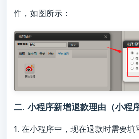
件，如图所示：
二. 小程序新增退款理由（小程
1. 在小程序中，现在退款时需要