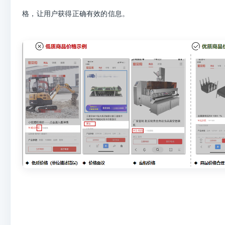
格，让用户获得正确有效的信息。