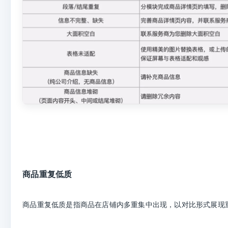
商品重复低质
商品重复低质是指商品在店铺内多重集中出现，以对比形式展现