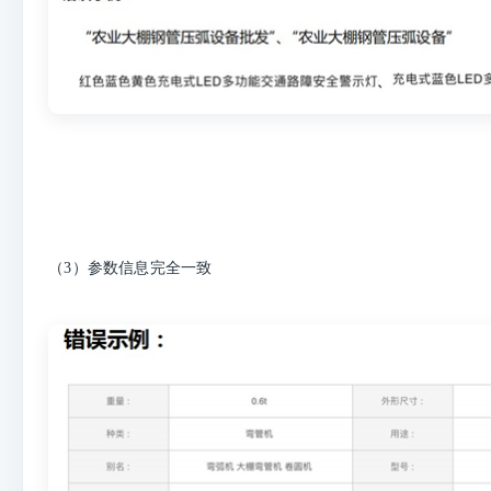
（3）参数信息完全一致