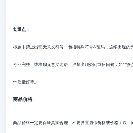
划重点：
标题中禁止出现无意义符号，包括特殊符号&乱码，连续出现的
号不完整，或堆砌无意义词语，严禁出现疑问或反问句，如**多
**质量好等。
商品价格
商品价格一定要保证真实合理，不要设置虚假价格或价格面议，