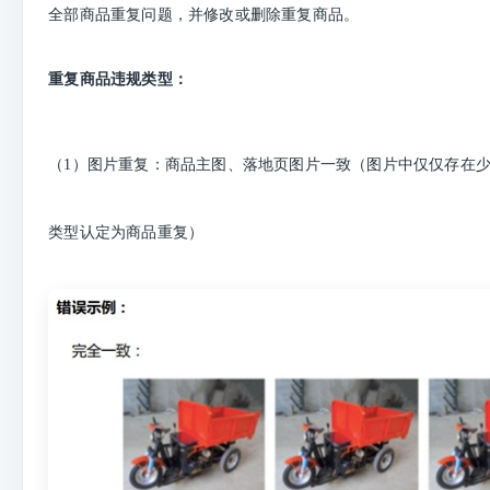
全部商品重复问题，并修改或删除重复商品。
重复商品违规类型：
（1）图片重复：商品主图、落地页图片一致（图片中仅仅存在
类型认定为商品重复）