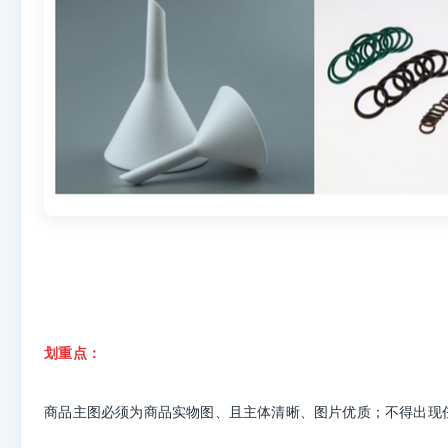
划重点：
商品主图必须为商品实物图、且主体清晰、图片优质；不得出现