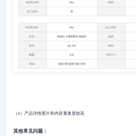
（4）产品详情图片和内容重复度较高
其他常见问题：