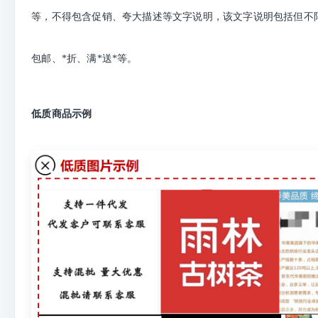
等，不得包含促销、夸大描述等文字说明，该文字说明包括但不
包邮、*折、满*送*等。
低质商品示例