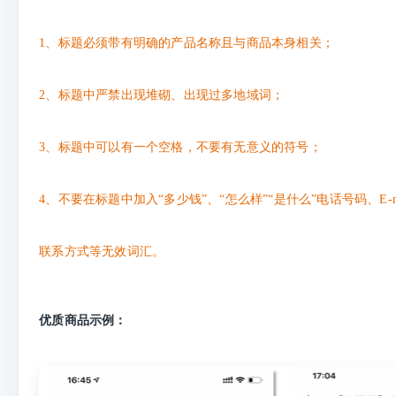
1、标题必须带有明确的产品名称且与商品本身相关；
2、标题中严禁出现堆砌、出现过多地域词；
3、标题中可以有一个空格，不要有无意义的符号；
4、不要在标题中加入“多少钱”、“怎么样”“是什么”电话号码、E-
联系方式等无效词汇。
优质商品示例：