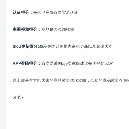
认证得分：
是否已完成百度实名认证
主图视频得分：
商品是否添加视频
SKU更新得分:
商品在统计周期内是否更新以及频率大小
APP登陆得分：
百度爱采购app卖家版建议每周登陆≥2次
以上就是官方给大家的商品质量优化攻略，若您的商品质量存在
改吧～