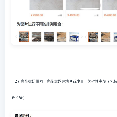
（2）商品标题雷同：商品标题除地区或少量非关键性字段（包
符号等）