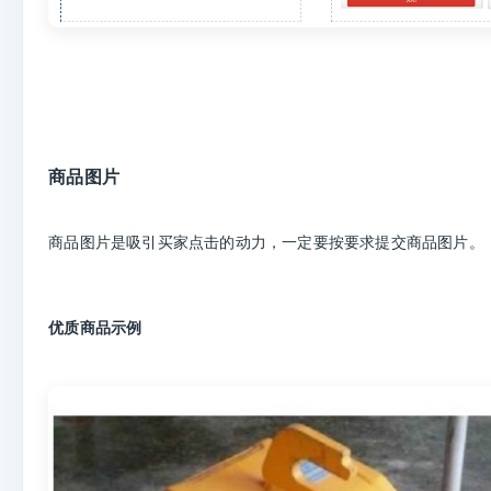
商品图片
商品图片是吸引买家点击的动力，一定要按要求提交商品图片。
优质商品示例