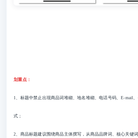
划重点：
1、标题中禁止出现商品词堆砌、地名堆砌、电话号码、E-mail
式；
2、商品标题建议围绕商品主体撰写，从商品品牌词、核心关键