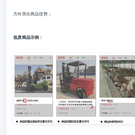
方向突出商品优势；
低质商品示例：