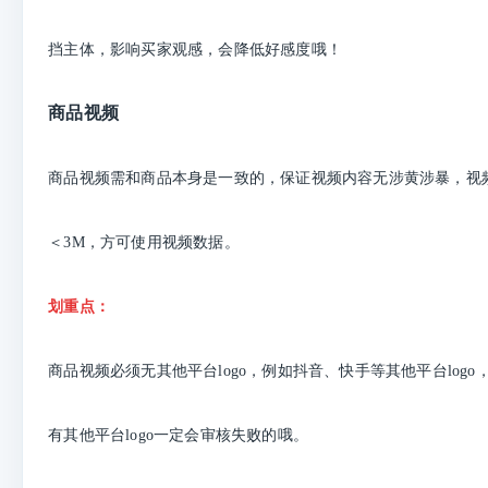
挡主体，影响买家观感，会降低好感度哦！
商品视频
商品视频需和商品本身是一致的，保证视频内容无涉黄涉暴，视
＜3M，方可使用视频数据。
划重点：
商品视频必须无其他平台logo，例如抖音、快手等其他平台log
有其他平台logo一定会审核失败的哦。