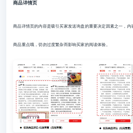
商品详情页
商品详情页的内容是吸引买家发送询盘的重要决定因素之一，内
商品重点哦，切勿过度繁杂而影响买家的阅读体验。