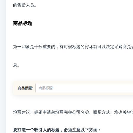
的售后人员。
商品标题
第一印象是十分重要的，有时候标题的好坏就可以决定采购商是
息。
填写建议：标题中请勿填写完整公司名称、联系方式、堆砌关键
要打造一个吸引人的标题，必须注意以下方面：