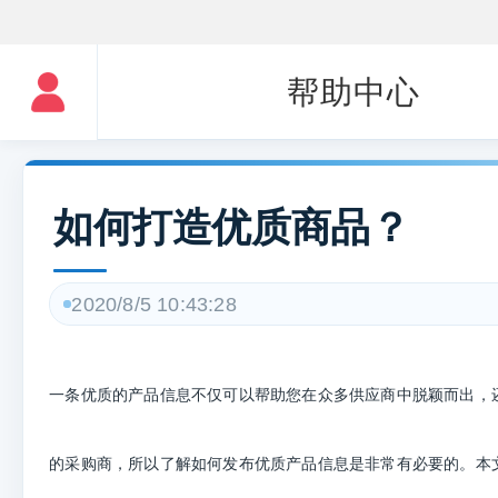
帮助中心
如何打造优质商品？
2020/8/5 10:43:28
一条优质的产品信息不仅可以帮助您在众多供应商中脱颖而出，
的采购商，所以了解如何发布优质产品信息是非常有必要的。本