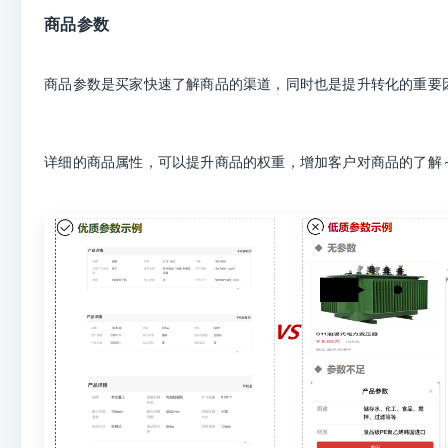
商品参数
商品参数是买家快速了解商品的渠道，同时也是提升转化的重要
详细的商品属性，可以提升商品的权重，增加客户对商品的了解