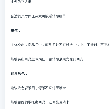
比例为正方形
合适的尺寸保证买家可以看清楚细节
主体：
主体突出，商品居中，商品图片不宜过大、过小、不清晰、不完
能够突出商品主体为佳，更清楚展现卖家的商品
背景颜色：
建议浅色背景图，背景不宜过于嘈杂
能够更好的承托出商品，让商品更清晰