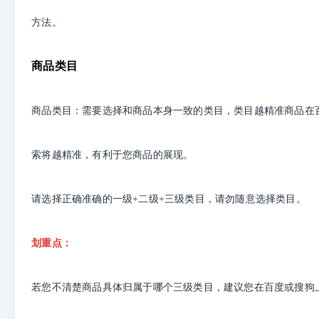
方法。
商品类目
商品类目：需要选择和商品本身一致的类目，类目越精准商品在
索将越精准，有利于您商品的展现。
请选择正确准确的一级+二级+三级类目，请勿随意选择类目。
划重点：
若您不清楚商品具体归属于哪个三级类目，建议您在百度或搜狗