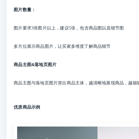
图片数量：
图片要求3张图片以上，建议5张，包含商品图以及细节图
多方位展示商品图片，让买家多维度了解商品细节
商品主图&落地页图片
商品主图与落地页图片突出商品主体，越清晰地展现商品，越能
优质商品示例