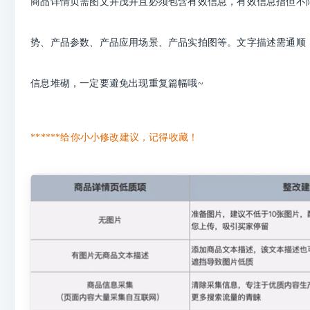
商品详情页需图文并茂并且必须包含有效信息，有效信息指但不
势、产品参数、产品应用场景、产品实拍图等。文字描述需通顺
信息堆砌，一定要避免出现重复篇幅哦~
******给你小小修改建议，记得收藏！