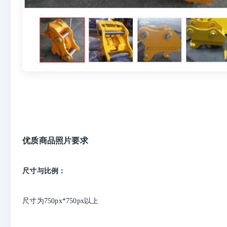
优质商品照片要求
尺寸与比例：
尺寸为750px*750px以上