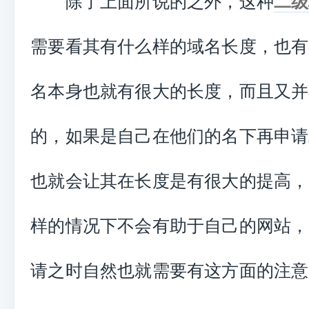
除了上面所说的之外，这种
二级
需要看其有什么样的域名长度，也有
名本身也就有很大的长度，而且又并
的，如果是自己在他们的名下再申请
也就会让其在长度是有很大的提高，
样的情况下不会有助于自己的网站，
请之时自然也就需要有这方面的注意