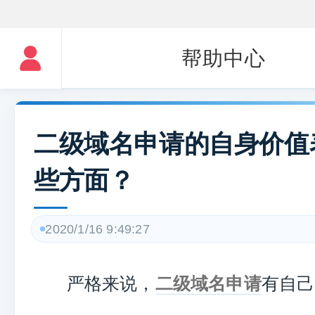
帮助中心
二级域名申请的自身价值
些方面？
2020/1/16 9:49:27
严格来说，
二级域名申请
有自己