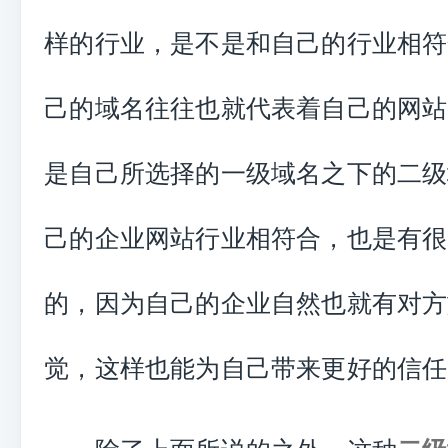
样的行业，是不是和自己的行业相符
己的域名往往也就代表着自己的网站
是自己所选择的一级域名之下的二级
己的企业网站行业相符合，也是有很
的，因为自己的企业自然也就有对方
觉，这样也能为自己带来更好的信任