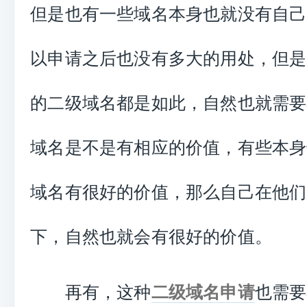
但是也有一些域名本身也就没有自己
以申请之后也没有多大的用处，但是
的二级域名都是如此，自然也就需要
域名是不是有相应的价值，有些本身
域名有很好的价值，那么自己在他们
下，自然也就会有很好的价值。
再有，这种
二级域名申请
也需要