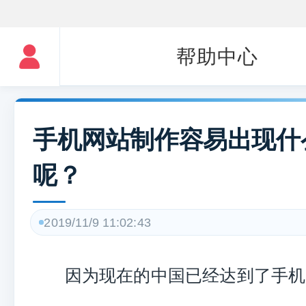
帮助中心
手机网站制作容易出现什
呢？
2019/11/9 11:02:43
因为现在的中国已经达到了手机