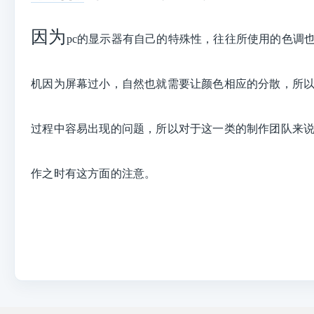
因为
pc的显示器有自己的特殊性，往往所使用的色调
机因为屏幕过小，自然也就需要让颜色相应的分散，所
过程中容易出现的问题，所以对于这一类的制作团队来
作之时有这方面的注意。