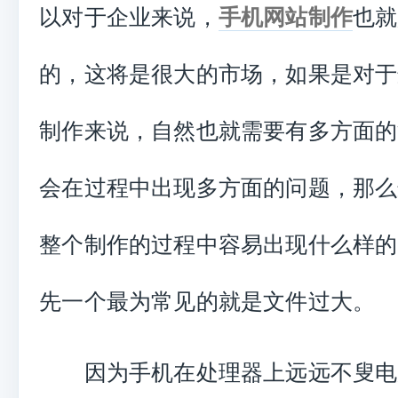
以对于企业来说，
手机网站制作
也就
的，这将是很大的市场，如果是对于
制作来说，自然也就需要有多方面的
会在过程中出现多方面的问题，那么
整个制作的过程中容易出现什么样的
先一个最为常见的就是文件过大。
因为手机在处理器上远远不叟电