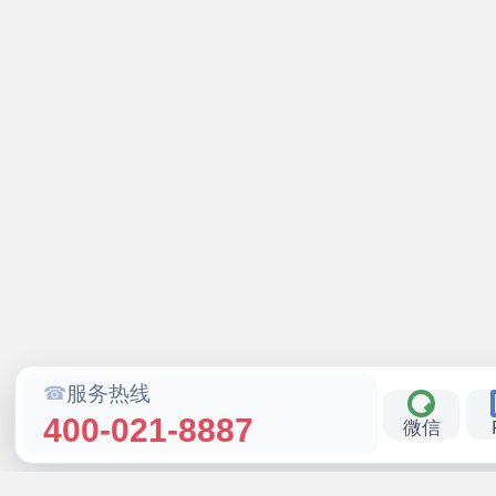
服务热线
400-021-8887
微信