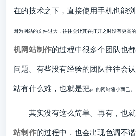
在的技术之下，直接使用手机也能浏
因为网站的文件过大，往往会让其在打开之时没有更高
机网站制作
的过程中很多个团队也都
问题。有些没有经验的团队往往会认
站有什么难，也就是把
pc 的网站缩小而已。
其实没有这么简单。再有，也就
站制作
的过程中，也会出现色调不谐