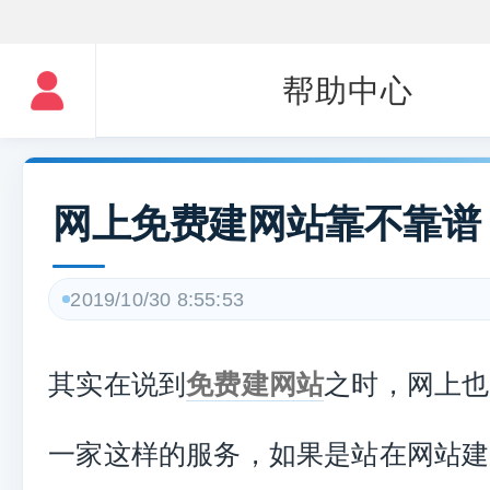
帮助中心
网上免费建网站靠不靠谱
2019/10/30 8:55:53
其实在说到
免费建网站
之时，网上也
一家这样的服务，如果是站在网站建