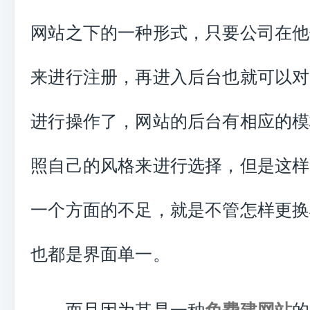
网站之下的一种形式，只要公司在他
来进行注册，再进入后台也就可以对
进行操作了，网站的后台有相应的模
照自己的风格来进行选择，但是这样
一个方面的不足，就是不管怎样更换
也都是界面单一。