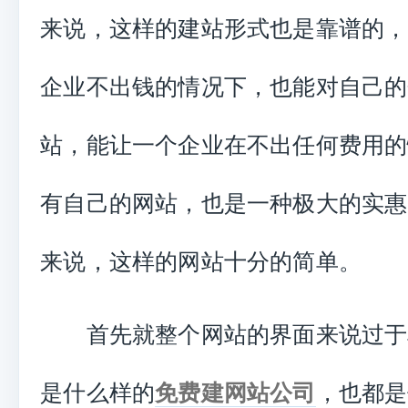
来说，这样的建站形式也是靠谱的，
企业不出钱的情况下，也能对自己的
站，能让一个企业在不出任何费用的
有自己的网站，也是一种极大的实惠
来说，这样的网站十分的简单。
首先就整个网站的界面来说过于
是什么样的
免费建网站公司
，也都是