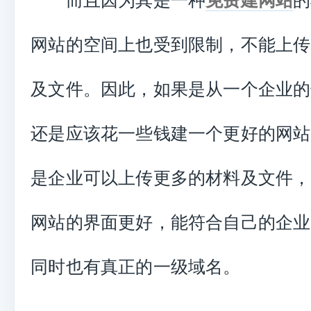
而且因为其是一种
免费建网站
的
网站的空间上也受到限制，不能上传
及文件。因此，如果是从一个企业的
还是应该花一些钱建一个更好的网站
是企业可以上传更多的材料及文件，
网站的界面更好，能符合自己的企业
同时也有真正的一级域名。