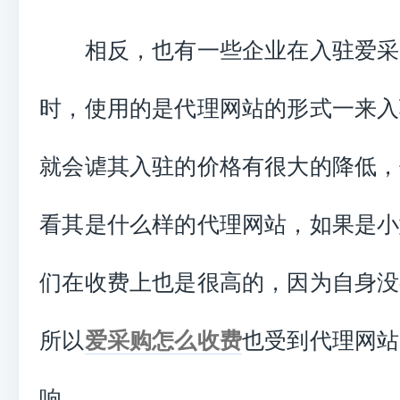
相反，也有一些企业在入驻爱采
时，使用的是代理网站的形式一来入
就会谑其入驻的价格有很大的降低，
看其是什么样的代理网站，如果是小
们在收费上也是很高的，因为自身没
所以
爱采购怎么收费
也受到代理网站
响。