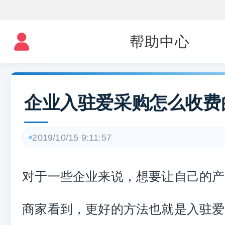
帮助中心
企业入驻爱采购怎么收费
2019/10/15 9:11:57
对于一些企业来说，想要让自己的产
商家看到，更好的方法也就是入驻爱