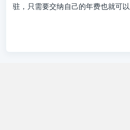
驻，只需要交纳自己的年费也就可以