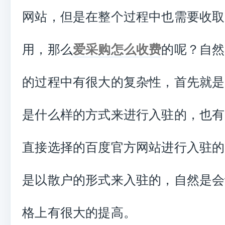
网站，但是在整个过程中也需要收取
用，那么
爱采购怎么收费
的呢？自然
的过程中有很大的复杂性，首先就是
是什么样的方式来进行入驻的，也有
直接选择的百度官方网站进行入驻的
是以散户的形式来入驻的，自然是会
格上有很大的提高。