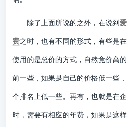
除了上面所说的之外，在说到
爱
费
之时，也有不同的形式，有些是在
使用的是总价的方式，自然竞价高的
前一些，如果是自己的价格低一些，
个排名上低一些。再有，也就是在企
时，需要有相应的年费，如果是这样