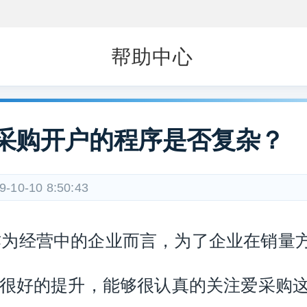
帮助中心
采购开户的程序是否复杂？
9-10-10 8:50:43
作为经营中的企业而言，为了企业在销量
很好的提升，能够很认真的关注爱采购