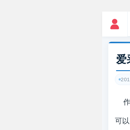
爱
201
可以