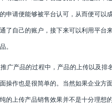
的申请便能够被平台认可，从而便可以
通了自己的账户，接下来可以利用平台
品。
在推广产品的过程中，产品的上传以及排
面操作也是很简单的。当然如果企业方
纯的上传产品销售效果并不是十分理想