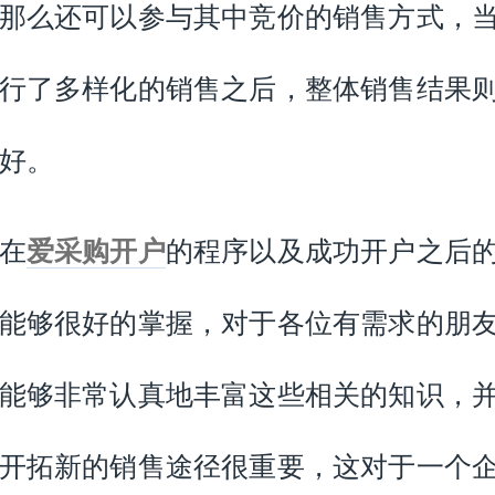
那么还可以参与其中竞价的销售方式，
行了多样化的销售之后，整体销售结果
好。
在
爱采购开户
的程序以及成功开户之后
能够很好的掌握，对于各位有需求的朋
能够非常认真地丰富这些相关的知识，
开拓新的销售途径很重要，这对于一个