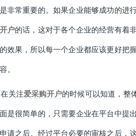
是非常重要的。如果企业能够成功的进
开户
的话，这对于各个企业的经营有着
的效果，所以每一个企业都应该更好把
容。
而在关注
爱采购开户
的时候可以知道，整
面是很简单的，只需要企业在平台中提
申请之后。经过平台必要的审核之后，