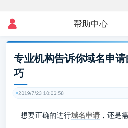
帮助中心
专业机构告诉你域名申请
巧
2019/7/23 10:06:58
想要正确的进行
域名申请
，还是