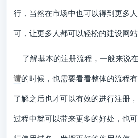
行，当然在市场中也可以得到更多人
可，让更多人都可以轻松的建设网站
了解基本的注册流程，一般来说
请
的时候，也需要看看整体的流程有
了解之后也才可以有效的进行注册，
过程中就可以带来更多的好处，也可