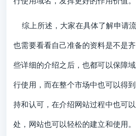
行使用域名，发挥更好的作用价值。
综上所述，大家在具体了解申请
也需要看看自己准备的资料是不是齐
些详细的介绍之后，也都可以保障域
行使用，而在整个市场中也可以得到
持和认可，在介绍网站过程中也可以
处，网站也可以轻松的建立和使用。