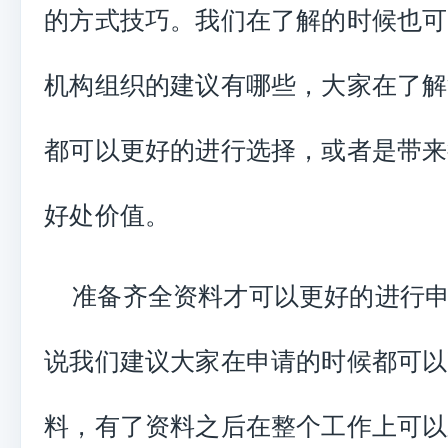
的方式技巧。我们在了解的时候也可
机构组织的建议有哪些，大家在了解
都可以更好的进行选择，或者是带来
好处价值。
准备齐全资料才可以更好的进行
说我们建议大家在申请的时候都可以
料，有了资料之后在整个工作上可以