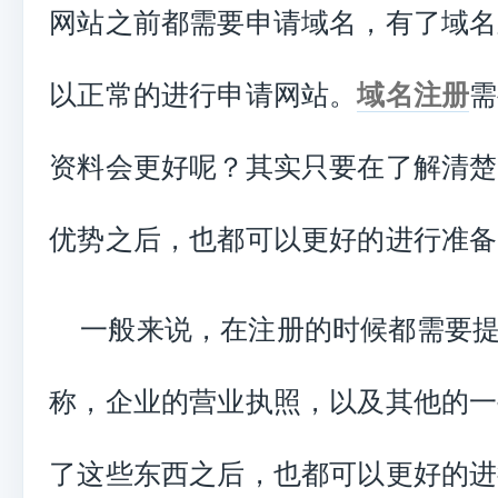
网站之前都需要申请域名，有了域名
以正常的进行申请网站。
域名注册
需
资料会更好呢？其实只要在了解清楚
优势之后，也都可以更好的进行准备
一般来说，在注册的时候都需要
称，企业的营业执照，以及其他的一
了这些东西之后，也都可以更好的进