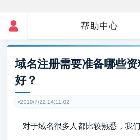
帮助中心
域名注册需要准备哪些资
好？
2019/7/22 14:11:02
对于域名很多人都比较熟悉，我