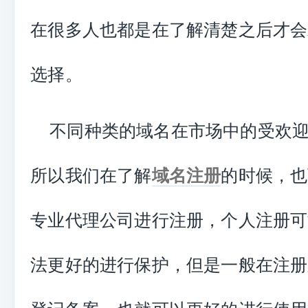
在很多人也都是在了解清楚之后才会
选择。
不同种类的域名在市场中的受欢
所以我们在了解
域名注册
的时候，也
专业代理公司进行注册，个人注册可
法更好的进行保护，但是一般在注册