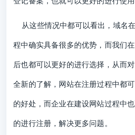
登记备案，也就可以更好的进行使用
从这些情况中都可以看出，域名
程中确实具备很多的优势，而我们在
后也都可以更好的进行选择，从而对
全新的了解，网站在注册过程中都可
的好处，而企业在建设网站过程中也
的进行注册，解决更多问题。