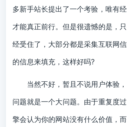
多新手站长提出了一个考验，唯有经
才能真正前行。但是很遗憾的是，只
经受住了，大部分都是采集互联网信
?
的信息来填充，这样好吗
当然不好，暂且不说用户体验，
问题就是一个大问题。由于重复度过
擎会认为你的网站没有什么价值，而