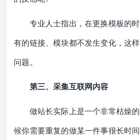
专业人士指出，在更换模板的时
有的链接、模块都不发生变化，这样
问题。
第三、采集互联网内容
做站长实际上是一个非常枯燥的
候你需要重复的做某一件事很长时间