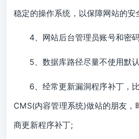
稳定的操作系统，以保障网站的安全
4、网站后台管理员账号和密码
5、数据库路径尽量不使用默认
6、经常更新漏洞程序补丁，
CMS(内容管理系统)做站的朋友
商更新程序补丁;