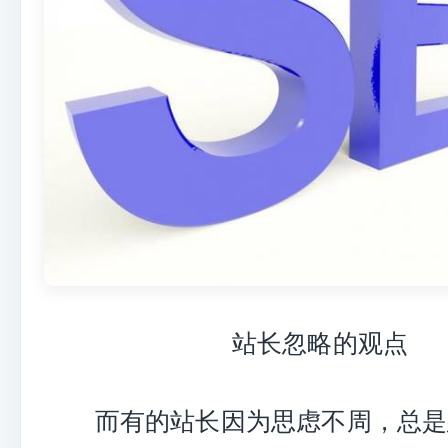
站长忽略的观点
而有的站长因为思虑不周，总是