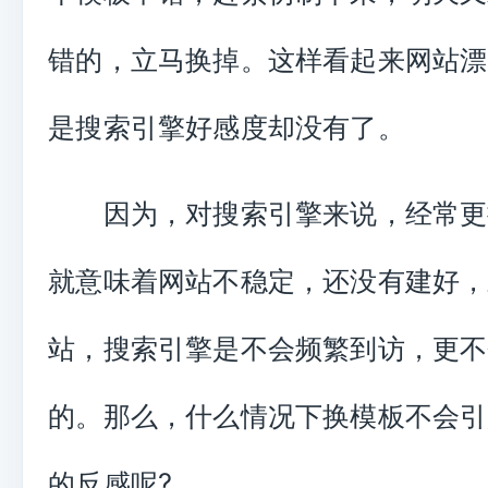
错的，立马换掉。这样看起来网站漂
是搜索引擎好感度却没有了。
因为，对搜索引擎来说，经常更
就意味着网站不稳定，还没有建好，
站，搜索引擎是不会频繁到访，更不
的。那么，什么情况下换模板不会引
?
的反感呢