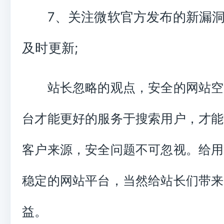
7、关注微软官方发布的新漏
及时更新;
站长忽略的观点，安全的网站空
台才能更好的服务于搜索用户，才能
客户来源，安全问题不可忽视。给用
稳定的网站平台，当然给站长们带来
益。