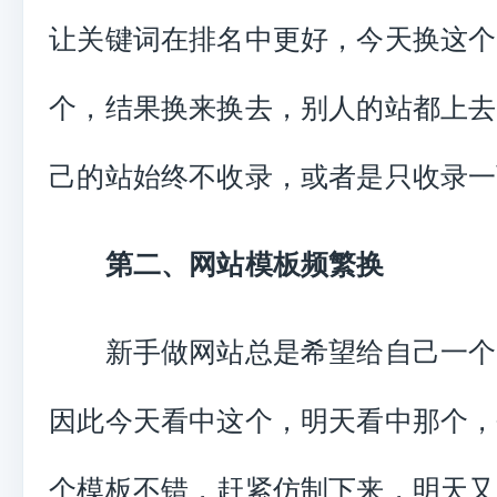
让关键词在排名中更好，今天换这个
个，结果换来换去，别人的站都上去
己的站始终不收录，或者是只收录一
第二、网站模板频繁换
新手做网站总是希望给自己一个**
因此今天看中这个，明天看中那个，
个模板不错，赶紧仿制下来，明天又