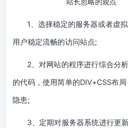
站长忽略的观点
1、选择稳定的服务器或者虚
用户稳定流畅的访问站点;
2、对网站的程序进行综合分
的代码，使用简单的DIV+CSS布
隐患;
3、定期对服务器系统进行更