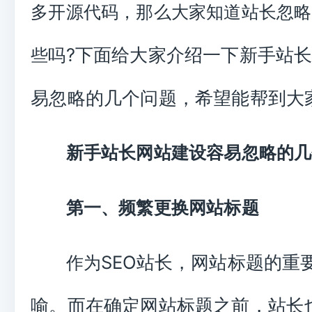
多开源代码，那么大家知道站长忽略
?下面给大家介绍一下新手站
些吗
易忽略的几个问题，希望能帮到大
新手站长网站建设容易忽略的几
第一、频繁更换网站标题
SEO站长，网站标题的重
作为
喻。而在确定网站标题之前，站长