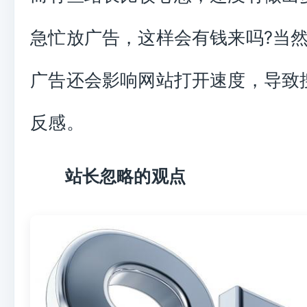
急忙放广告，这样会有钱来吗?当
广告还会影响网站打开速度，导致
反感。
站长忽略的观点