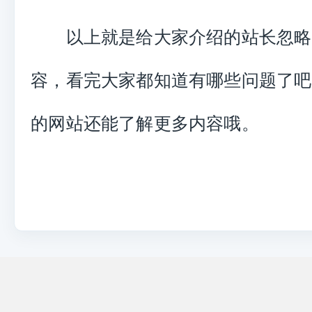
以上就是给大家介绍的站长忽略
容，看完大家都知道有哪些问题了吧
的网站还能了解更多内容哦。