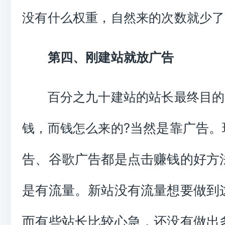
没有什么权重，自然来的次数就少了
第四、刚建站就放广告
百分之九十建站的站长最终目的
?当然是靠广告。
钱，而钱怎么来的
告、谷歌广告都是点击赚钱的好方
是有流量。新站没有流量想要做到
而有些站长比较心急，还没有做出