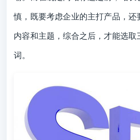
慎，既要考虑企业的主打产品，还
内容和主题，综合之后，才能选取
词。