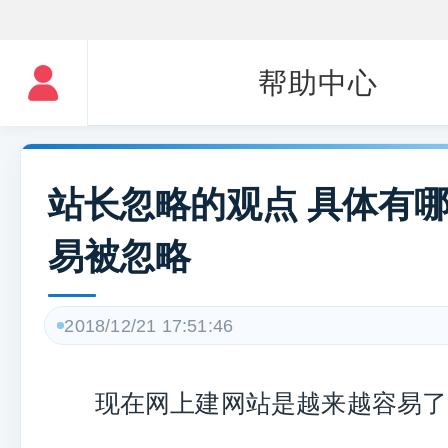
帮助中心
站长忽略的观点 具体有
易被忽略
2018/12/21 17:51:46
现在网上建网站是越来越容易了