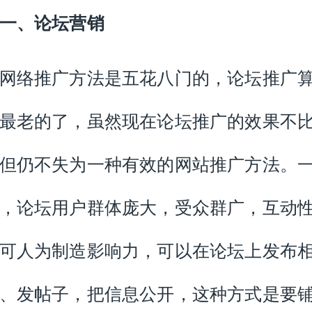
一、论坛营销
络推广方法是五花八门的，论坛推广
最老的了，虽然现在论坛推广的效果不
但仍不失为一种有效的网站推广方法。
，论坛用户群体庞大，受众群广，互动
可人为制造影响力，可以在论坛上发布
、发帖子，把信息公开，这种方式是要