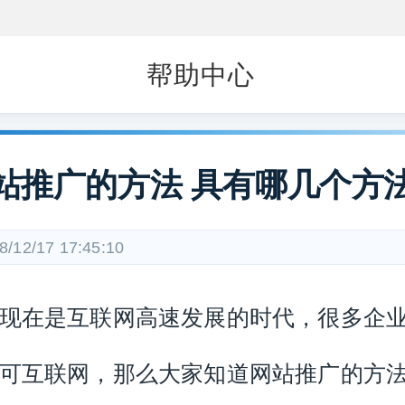
帮助中心
站推广的方法 具有哪几个方
8/12/17 17:45:10
在是互联网高速发展的时代，很多企
可互联网，那么大家知道网站推广的方