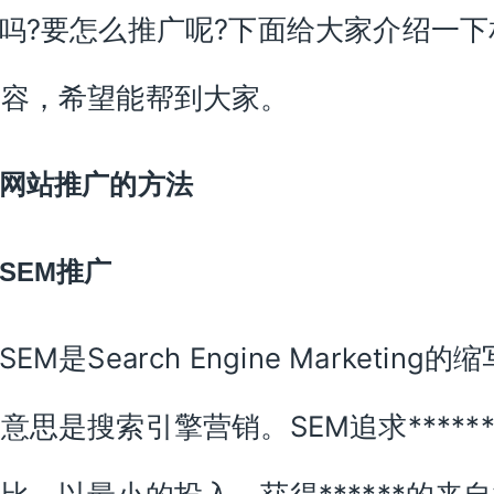
?要怎么推广呢?下面给大家介绍一下
吗
内容，希望能帮到大家。
网站推广的方法
推广
SEM
SEM是Search Engine Marketing的
意思是搜索引擎营销。SEM追求*****