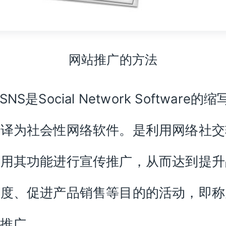
网站推广的方法
SNS是Social Network Software的
文译为社会性网络软件。是利用网络社交
应用其功能进行宣传推广，从而达到提升
名度、促进产品销售等目的的活动，即称
S推广。