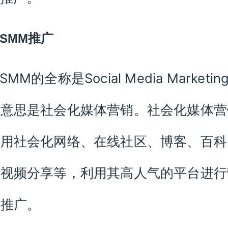
推广
SMM
SMM的全称是Social Media Marketin
文意思是社会化媒体营销。社会化媒体营
利用社会化网络、在线社区、博客、百科
和视频分享等，利用其高人气的平台进行
息推广。