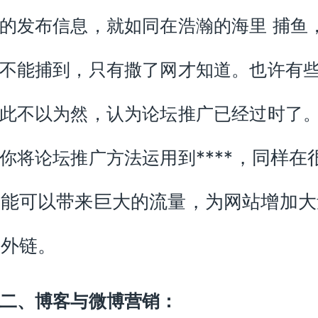
的发布信息，就如同在浩瀚的海里
捕鱼
不能捕到，只有撒了网才知道。也许有
此不以为然，认为论坛推广已经过时了
****，同样在
你将论坛推广方法运用到
间能可以带来巨大的流量，为网站增加大
量外链。
二、博客与微博营销：