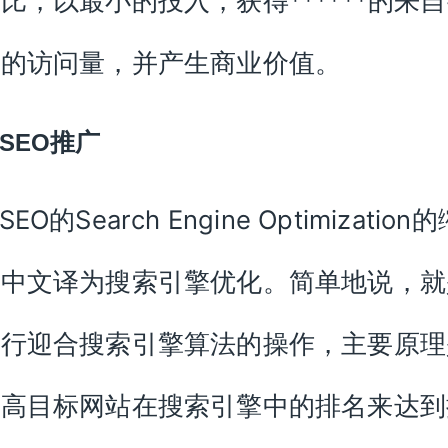
比，以最小的投入，获得******的来
擎的访问量，并产生商业价值。
推广
SEO
SEO的Search Engine Optimization
，中文译为搜索引擎优化。简单地说，就
执行迎合搜索引擎算法的操作，主要原理
抬高目标网站在搜索引擎中的排名来达到