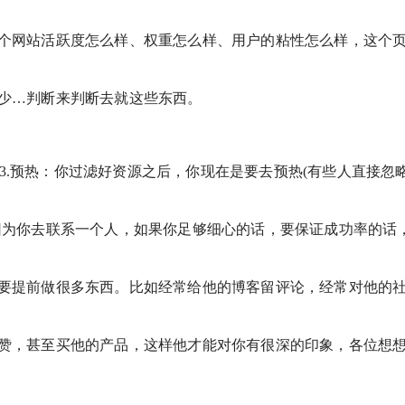
个网站活跃度怎么样、权重怎么样、用户的粘性怎么样，这个
少…判断来判断去就这些东西。
3.预热：你过滤好资源之后，你现在是要去预热(有些人直接忽
因为你去联系一个人，如果你足够细心的话，要保证成功率的话
要提前做很多东西。比如经常给他的博客留评论，经常对他的
赞，甚至买他的产品，这样他才能对你有很深的印象，各位想