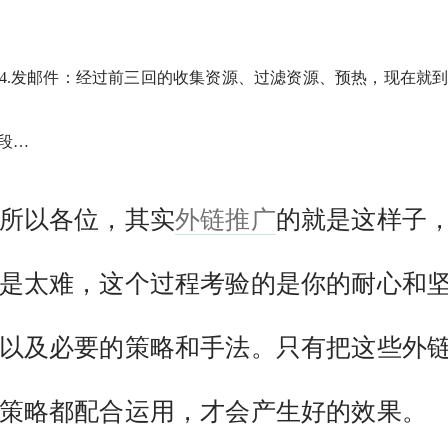
4.发邮件：经过前三回的收集资源、过滤资源、预热，现在就
段…
以各位，其实
外链推广
的就是这样子
是太难，这个过程考验的是你的耐心和
以及必要的策略和手法。只有把这些外
策略都配合运用，才会产生好的效果。