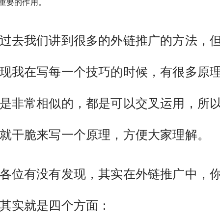
重要的作用。
去我们讲到很多的外链推广的方法，
现我在写每一个技巧的时候，有很多原
是非常相似的，都是可以交叉运用，所
就干脆来写一个原理，方便大家理解。
位有没有发现，其实在外链推广中，
其实就是四个方面：