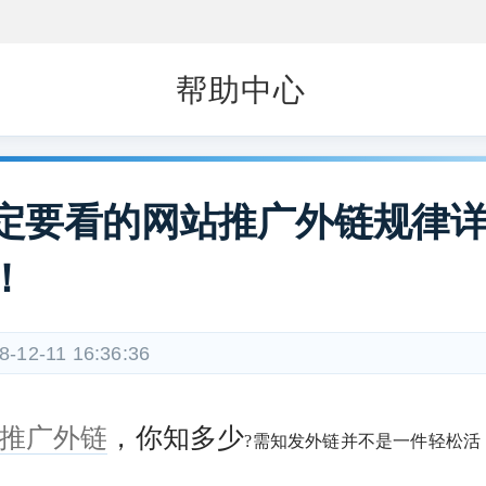
帮助中心
定要看的网站推广外链规律
！
8-12-11 16:36:36
推广外链
，你知多少
?需知发外链并不是一件轻松活