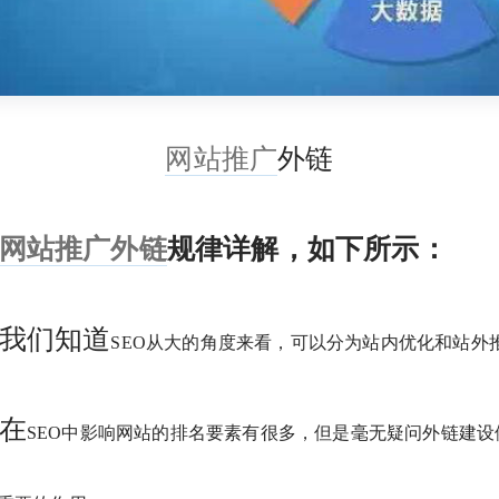
网站推广
外链
网站推广外链
规律详解，如下所示：
们知道
SEO从大的角度来看，可以分为站内优化和站外
在
SEO中影响网站的排名要素有很多，但是毫无疑问外链建设