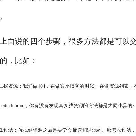
。
面说的四个步骤，很多方法都是可以
的，比如：
1.找资源：我们做404，在做客座博客的时候，在做资源列表，
crapertechnique，你有没有发现其实找资源的方法都是大同小异的?
2.过滤：你找到资源之后是要学会筛选和过滤的。那怎么过滤