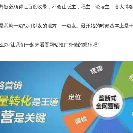
外链必须得让百度收录，不会让版主，吧主，论坛主，各大博
是我就一边找可以发的地方，一边发。最开始的时候基本上是
么办?让我们一起来看看网站推广外链的规律吧!