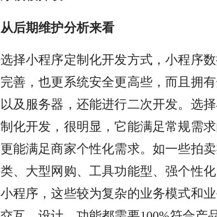
从后期维护分析来看
择小程序定制化开发方式，小程序数
更完善，也更系统安全更高些，而且拥有
码以及服务器，还能进行二次开发。选择
定制化开发，很明显，它能满足常规需求
，更能满足商家个性化需求。如一些拍卖
播类、大型网购、工具功能型、强个性化
的小程序，这些较为复杂的业务模式和业
交互、设计、功能都需要100%符合产