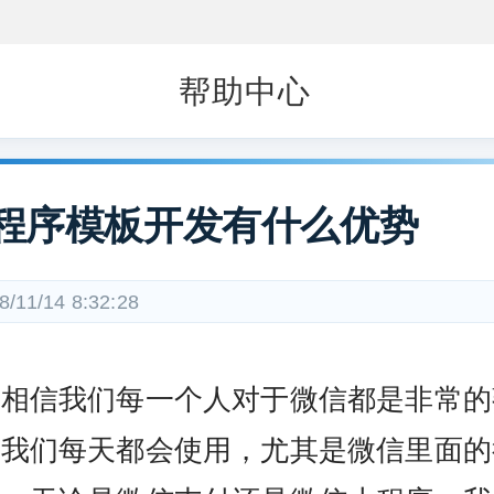
帮助中心
程序模板开发有什么优势
8/11/14 8:32:28
编相信我们每一个人对于微信都是非常的
且我们每天都会使用，尤其是微信里面的