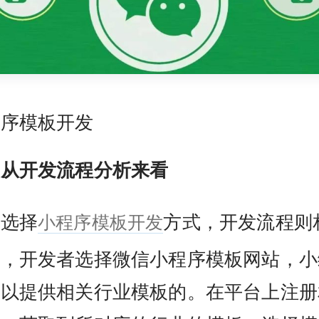
程序模板开发
从开发流程分析来看
小程序模板开发
选择
方式，开发流程则
单，开发者选择微信小程序模板网站，小
可以提供相关行业模板的。在平台上注册