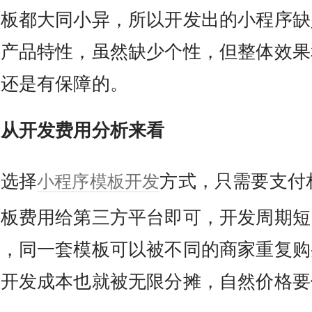
模板都大同小异，所以开发出的小程序缺
的产品特性，虽然缺少个性，但整体效果
都还是有保障的。
从开发费用分析来看
小程序模板开发
选择
方式，只需要支付
模板费用给第三方平台即可，开发周期短
低，同一套模板可以被不同的商家重复购
，开发成本也就被无限分摊，自然价格要