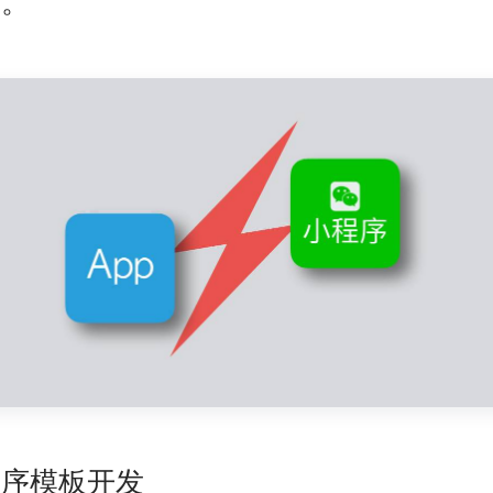
多。
程序模板开发