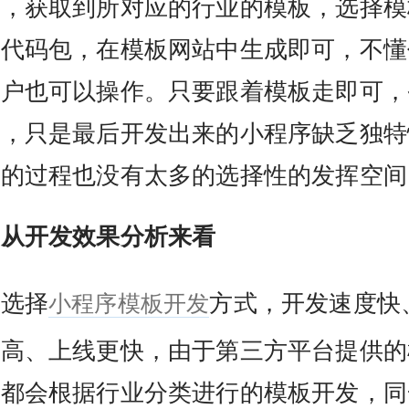
号，获取到所对应的行业的模板，选择模
应代码包，在模板网站中生成即可，不懂
用户也可以操作。只要跟着模板走即可，
心，只是最后开发出来的小程序缺乏独特
发的过程也没有太多的选择性的发挥空间
从开发效果分析来看
小程序模板开发
选择
方式，开发速度快
更高、上线更快，由于第三方平台提供的
般都会根据行业分类进行的模板开发，同