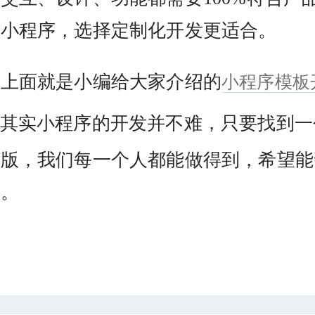
的小程序，选择定制化开发更适合。
小程序模板
面就是小编给大家介绍的
其实小程序的开发并不难，只要找到一
模版，我们每一个人都能做得到，希望能
你。