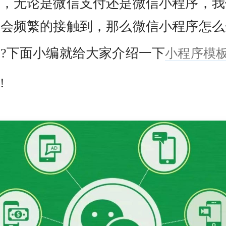
能，无论是微信支付还是微信小程序，我
都会频繁的接触到，那么微信小程序怎么
小程序模
?下面小编就给大家介绍一下
!