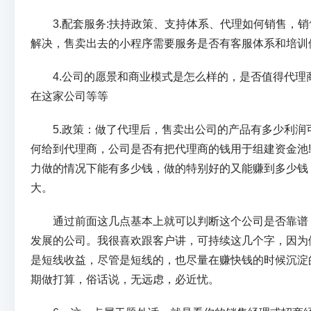
3.配套服务:扶持政策、支持体系、代理如何销售，销
解决，售卖出去的小程序需要服务是否有客服体系和培训
4.公司的愿景和商业模式是怎么样的，是否值得代理
在这家公司等等
5.政策：做了代理后，售卖出公司的产品有多少利润
何给到代理商，公司是否有把代理商的钱用于组建资金池
力做的情况下能有多少钱，做的特别好的又能赚到多少钱
大。
通过前面这几点基本上就可以判断这个公司是否靠谱
发展的公司。我很喜欢跟客户讲，可持续这几个字，因为
是短线收益，尽管是短线的，也尽量在赚快钱的时候沉淀
期做打算，俗话说，无远虑，必近忧。