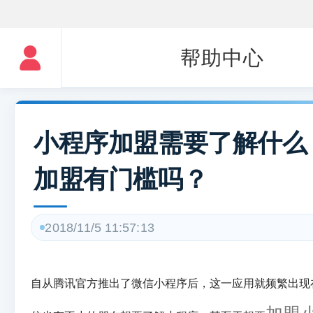
帮助中心
小程序加盟需要了解什么
加盟有门槛吗？
2018/11/5 11:57:13
自从腾讯官方推出了微信小程序后，这一应用就频繁出现