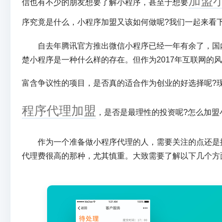
加盟
信也有不少的朋友想要了解小程序，甚至于想要
序究竟是什么，小程序加盟又该如何做呢?我们一起来看
自去年腾讯官方推出微信小程序已经一年有余了，国
楚小程序是一种什么样的存在。但作为2017年互联网的
富含争议性的项目，是否真的适合作为创业的好选择呢?
程序代理加盟
，是否是最理性的投资呢?怎么加盟
作为一个准备做小程序代理的人，需要关注的点还是
代理费很高的那种，尤其慎重。大致需要了解以下几个方