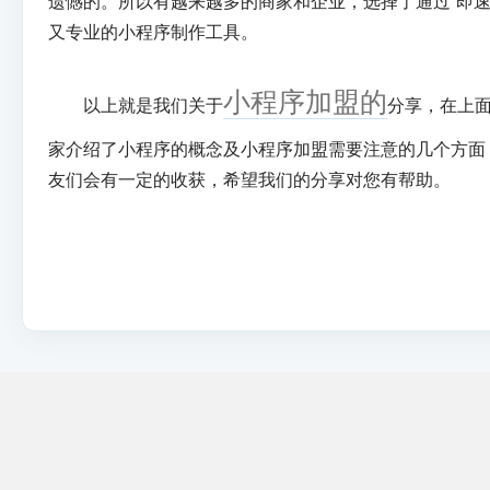
遗憾的。所以有越来越多的商家和企业，选择了通过“即速
又专业的小程序制作工具。
小程序加盟的
以上就是我们关于
分享，在上
家介绍了小程序的概念及小程序加盟需要注意的几个方面
友们会有一定的收获，希望我们的分享对您有帮助。