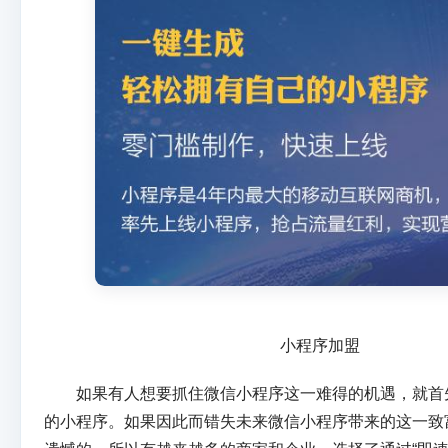
小程序加盟
如果有人想要抓住微信小程序这一难得的机遇，就首
的小程序。如果因此而错失未来微信小程序带来的这一致