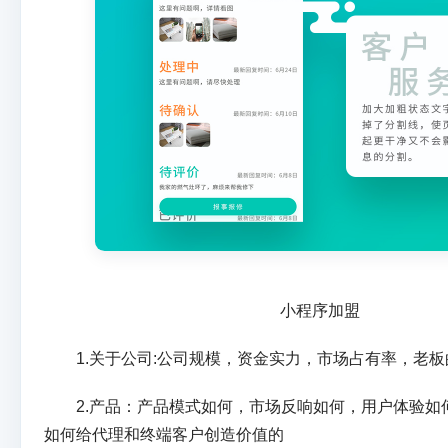
小程序加盟
1.关于公司:公司规模，资金实力，市场占有率，老板
2.产品：产品模式如何，市场反响如何，用户体验如何
如何给代理和终端客户创造价值的