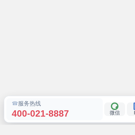
服务热线
400-021-8887
微信