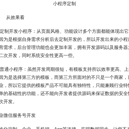
小程序定制
 从效果看
定制开发小程序：从页面风格、功能设计多个方面都能体现出它
因为是根据自身需求分析后去定制开发的，所以开发出来的小程
营需求，后台管理功能也会更加丰富，拥有开发源码以及服务器
二次开发，同时系统安全性更高一些。
普通小程序：虽然开发周期很短，有模板支持所以效率更高、上
因为是选择第三方的模板，而第三方所面对的不只是一个商家，
业，所以它提供的模板产品不可能具有独特性，只能兼顾行业特
单的基础性的功能，还不能向开发者提供源码来保证数据的安全
次开发。
微信服务号开发