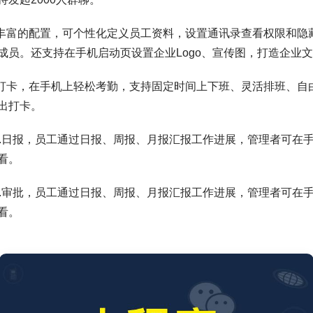
富的配置，可个性化定义员工资料，设置通讯录查看权限和隐
成员。还支持在手机启动页设置企业Logo、宣传图，打造企业
卡，在手机上轻松考勤，支持固定时间上下班、灵活排班、自
出打卡。
日报，员工通过日报、周报、月报汇报工作进展，管理者可在
看。
审批，员工通过日报、周报、月报汇报工作进展，管理者可在
看。