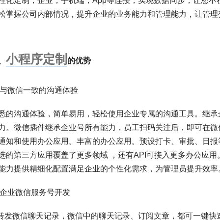
定制，企业，手机端，App等连接，实现数据同步，让您不
松掌握公司内部情况，提升企业的业务能力和管理能力，让管理
小程序定制
、
的优势
与微信一致的沟通体验
沟通体验，简单易用，轻松使用企业专属的沟通工具。继承
力。微信插件继承企业号所有能力，员工扫码关注后，即可在微
通知和使用办公应用。丰富的办公应用。预设打卡、审批、日报
选的第三方应用覆盖了更多领域 ，还有API可接入更多办公应用
能力提供精细化配置满足企业的个性化需求，为管理员提升效率
企业微信服务号开发
发微信聊天记录，微信中的聊天记录、订阅文章，都可一键快