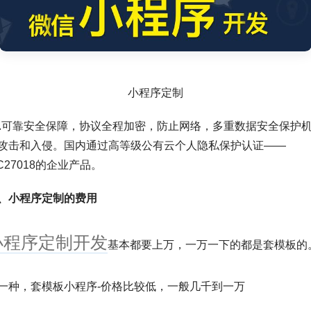
小程序定制
可靠安全保障，协议全程加密，防止网络，多重数据安全保护
攻击和入侵。国内通过高等级公有云个人隐私保护认证——
IEC27018的企业产品。
、小程序定制的费用
小程序定制开发
基本都要上万，一万一下的都是套模板的
，套模板小程序-价格比较低，一般几千到一万