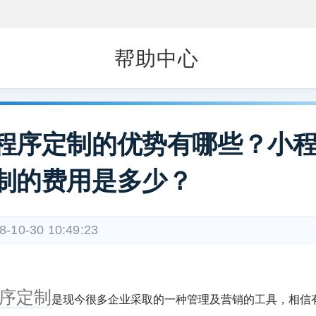
帮助中心
程序定制的优势有哪些？小
制的费用是多少？
8-10-30 10:49:23
序定制
是现今很多企业采取的一种管理及营销的工具，相信