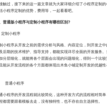
接触过，接下来的这一篇文章就为大家详细介绍了小程序定制的
括小程序定制的优势，费用等，一起看看吧。
、普通版小程序与定制小程序有哪些区别?
定制小程序
程序从开发之前的需求分析与风格、内容定位，到开发之中
及后期的技术维护、指导支持，都能实现详尽全面的开发服务。
加分层细化，就能将各个层面会出现的问题细化，得到一个比较
且能从开发流程的各个方面都体现出木鱼小铺定制开发的优越性
 普通小程序
程序的开发流程就比较简化，这种开发方式的流程相对简单
程都需要跟着模板去走，没有独特性，也不存在自主选择性。