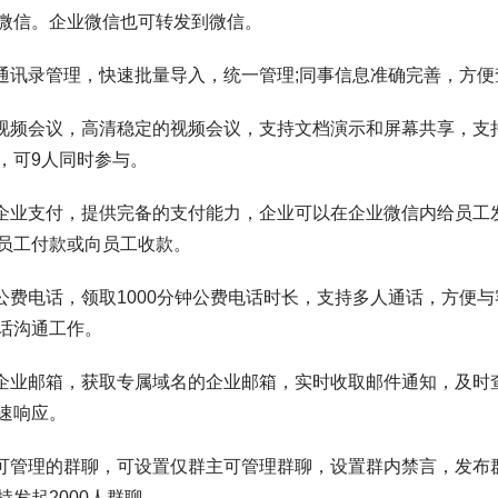
微信。企业微信也可转发到微信。
讯录管理，快速批量导入，统一管理;同事信息准确完善，方便
频会议，高清稳定的视频会议，支持文档演示和屏幕共享，支
，可9人同时参与。
业支付，提供完备的支付能力，企业可以在企业微信内给员工
员工付款或向员工收款。
费电话，领取1000分钟公费电话时长，支持多人通话，方便与
话沟通工作。
业邮箱，获取专属域名的企业邮箱，实时收取邮件通知，及时
速响应。
管理的群聊，可设置仅群主可管理群聊，设置群内禁言，发布
持发起2000人群聊。