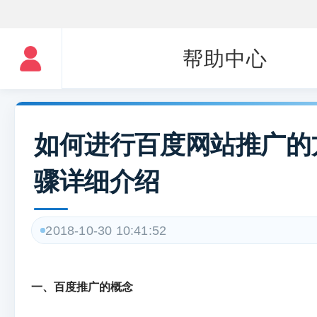
帮助中心
如何进行百度网站推广的
骤详细介绍
2018-10-30 10:41:52
一、百度推广的概念