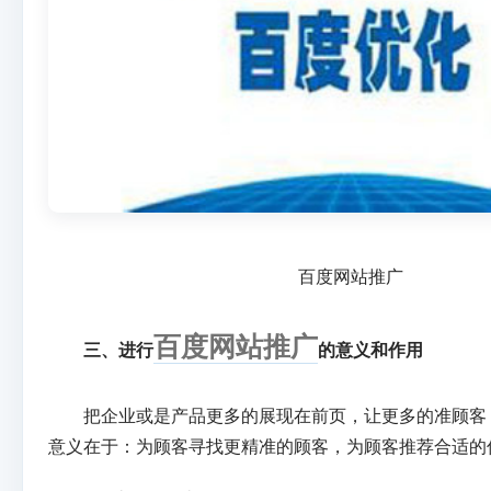
百度网站推广
百度网站推广
三、进行
的意义和作用
把企业或是产品更多的展现在前页，让更多的准顾客，
意义在于：为顾客寻找更精准的顾客，为顾客推荐合适的