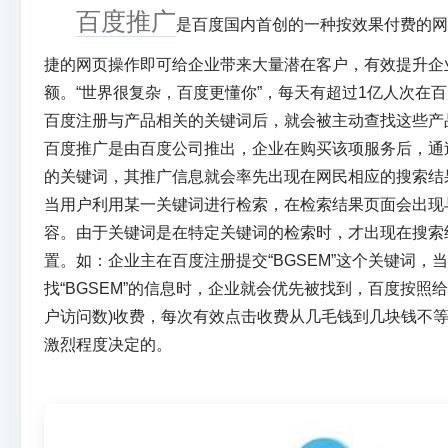
百度推广
是百度国内首创的一种按效果付费的
捷的网页操作即可给企业带来大量潜在客户，有效提升企
额。“世界很复杂，百度更懂你”，每天有超过1亿人次在
百度注册与产品相关的关键词后，就会被主动查找这些产
百度推广是由百度公司推出，企业在购买该项服务后，通
的关键词，其推广信息就会率先出现在网民相应的搜索结
当用户利用某一关键词进行检索，在检索结果页面会出现
容。由于关键词是在特定关键词的检索时，才出现在搜索
置。如：企业主在百度注册提交“BGSEM”这个关键词，
找“BGSEM”的信息时，企业就会优先被找到，百度按照
户访问数)收费，每次有效点击收费从几毛钱到几块钱不
激烈程度决定的。