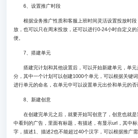
6、设置推广时段
根据业务推广性质和客服上班时间灵活设置投放时段
放，也可以只在周末投放，还可以进行0-24小时自定义
便。
7、搭建单元
搭建完计划和其他设置后，可以开始新建单元，单元
分，其中一个计划可以创建1000个单元，可以根据关键
进行单元的命名，在单元中可以设置单元出价和单元的否
8、新建创意
在创建完单元之后，就要开始写创意了，创意也就是
中看到的广告，里面有标题，有描述，有显示url，其中标
字，描述1、描述2也不能超过40个汉字，可以根据推广