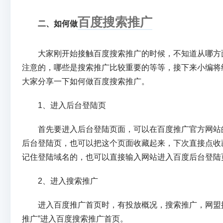
百度搜索推广
二、如何做
大家刚开始接触百度搜索推广的时候，不知道从哪方
注意的，哪些是搜索推广比较重要的等等，接下来小编将
大家分享一下如何做百度搜索推广。
1、进入后台登陆页
首先要进入后台登陆页面，可以在百度推广官方网站的
后台登陆页，也可以把这个页面收藏起来，下次直接点收
记住登陆域名的，也可以直接输入网站进入百度后台登陆
2、进入搜索推广
进入百度推广首页时，有投放概况，搜索推广，网盟推
推广”进入百度搜索推广首页。