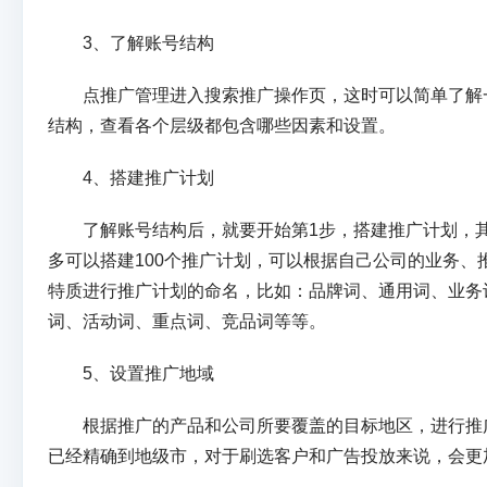
3、了解账号结构
点推广管理进入搜索推广操作页，这时可以简单了解
结构，查看各个层级都包含哪些因素和设置。
4、搭建推广计划
了解账号结构后，就要开始第1步，搭建推广计划，其
多可以搭建100个推广计划，可以根据自己公司的业务、
特质进行推广计划的命名，比如：品牌词、通用词、业务
词、活动词、重点词、竞品词等等。
5、设置推广地域
根据推广的产品和公司所要覆盖的目标地区，进行推
已经精确到地级市，对于刷选客户和广告投放来说，会更