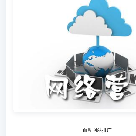
百度网站推广