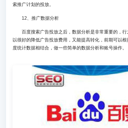
索推广计划的投放。
12、推广数据分析
百度搜索广告投放之后，数据分析是非常重要的，行
以很好的降低广告投放费用，又能提高转化，前期可以根
度统计数据相结合，做一些简单的数据分析和账号操作。