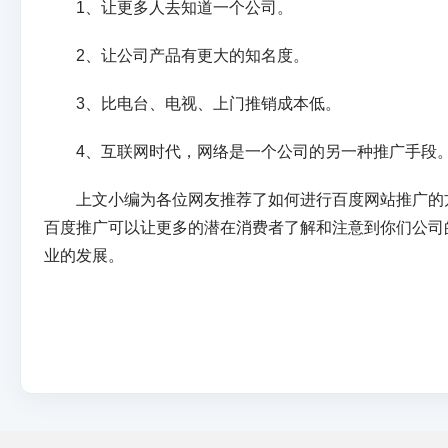
1、让更多人去知道一个公司。
2、让公司产品有更大的知名度。
3、比电台、电视、上门推销成本低。
4、互联网时代，网络是一个公司的另一种推广手段
上文小编为各位网友推荐了如何进行百度网站推广的
百度推广可以让更多的潜在消费者了解和注意到你们公司
业的发展。