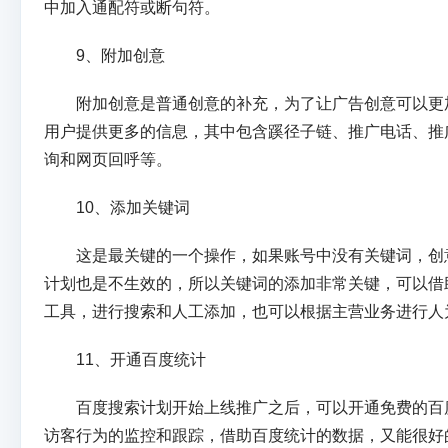
中加入通配符或断句符。
9、附加创意
附加创意是普通创意的补充，为了让广告创意可以更
用户提供更多的信息，其中包含蹊径子链、推广电话、推广
询和网页回呼等。
10、添加关键词
这是最关键的一个操作，如果账号中没有关键词，创
计划也是不生效的，所以关键词的添加非常关键，可以借
工具，进行搜索和人工添加，也可以根据主营业务进行人
11、开通百度统计
百度搜索计划开始上线推广之后，可以开通免费的百
访客行为的监控和跟踪，借助百度统计的数据，又能很好