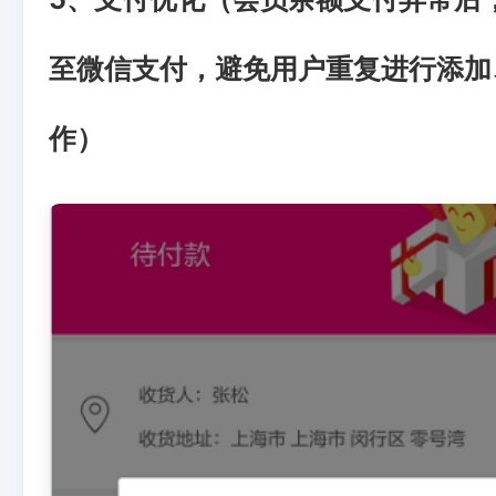
至微信支付，避免用户重复进行添加
作）