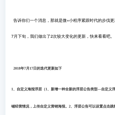
告诉你们一个消息，那就是微+小程序紧跟时代的步伐更
7月下旬，我们做出了2次较大变化的更新，快来看看吧。
2018年7月17日的迭代更新如下
1、自定义海报浮层（1、新增一种全新的浮层公告类型—自定义
铺经营情况，上传自定义营销海报。2、浮层公告可以设置点击跳