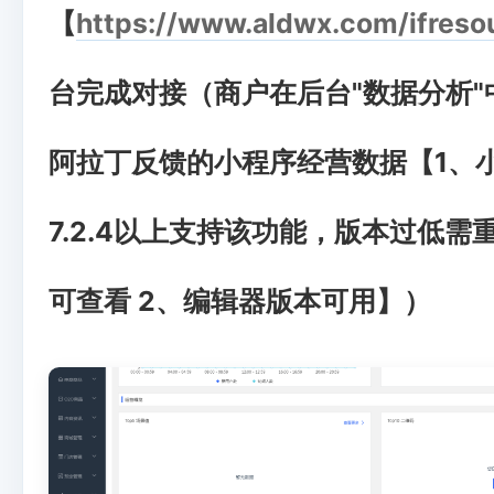
【
https://www.aldwx.com/ifreso
台完成对接（商户在后台"数据分析"
阿拉丁反馈的小程序经营数据【1、
7.2.4以上支持该功能，版本过低需
可查看 2、编辑器版本可用】）