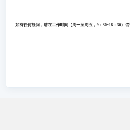
如有任何疑问，请在工作时间（周一至周五，9：30~18：30）