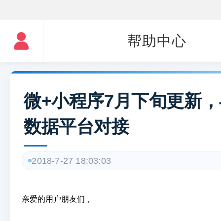
帮助中心
微+小程序7月下旬更新
数据平台对接
2018-7-27 18:03:03
亲爱的用户朋友们，