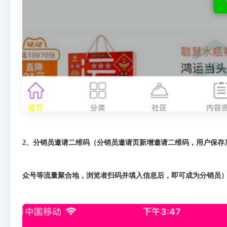
2、分销员邀请二维码（分销员邀请页新增邀请二维码，用户保存
众号等流量聚合地，浏览者扫码并填入信息后，即可成为分销员