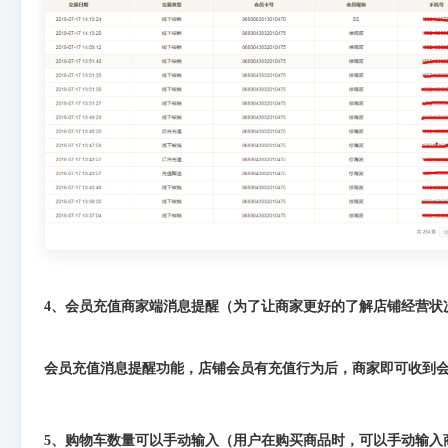
4、会员充值商家端消息提醒（为了让商家更好的了解店铺经营状
会员充值消息提醒功能，店铺会员有充值行为后，商家即可收到
5、购物车数量可以手动输入（用户在购买商品时，可以手动输入