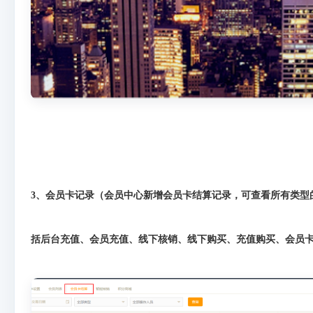
3、会员卡记录（会员中心新增会员卡结算记录，可查看所有类型
括后台充值、会员充值、线下核销、线下购买、充值购买、会员