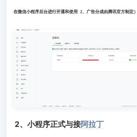
在微信小程序后台进行开通和使用 2、广告分成由腾讯官方制定
2、小程序正式与接
阿拉丁