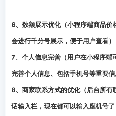
6、数额展示优化（小程序端商品价
会进行千分号展示，便于用户查看）
7、个人信息完善（用户在小程序端
完善个人信息、包括手机号等重要信
8、商家联系方式的优化（后台所有
话输入栏，现在都可以输入座机号了