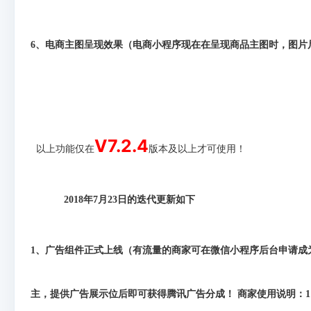
6、电商主图呈现效果（电商小程序现在在呈现商品主图时，图片尺
V7.2.4
以上功能仅在
版本及以上才可使用！
2018年7月23日的迭代更新如下
1、广告组件正式上线（有流量的商家可在微信小程序后台申请成
主，提供广告展示位后即可获得腾讯广告分成！ 商家使用说明：