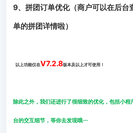
9、拼团订单优化（商户可以在后台
单的拼团详情啦）
V7.2.8
以上功能仅在
版本及以上才可使用！
除此之外，我们还进行了很细致的优化，包括小程
台的交互细节，等你去发现哦~~