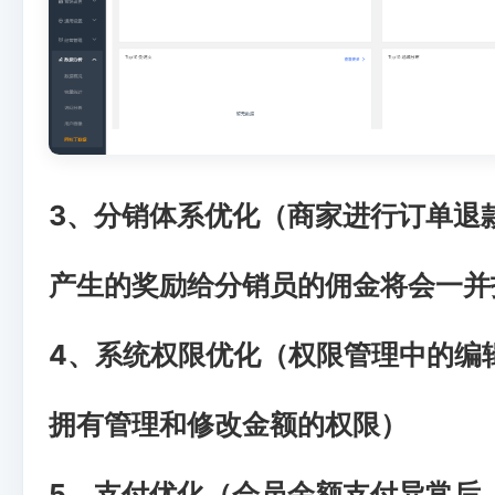
3、分销体系优化（商家进行订单退
产生的奖励给分销员的佣金将会一并
4、系统权限优化（权限管理中的编
拥有管理和修改金额的权限）
5、支付优化（会员余额支付异常后