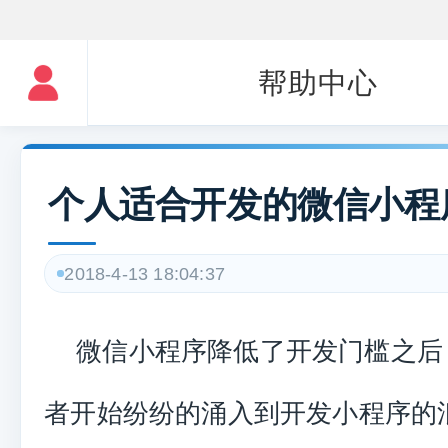
帮助中心
个人适合开发的微信小程
2018-4-13 18:04:37
微信小程序降低了开发门槛之后
者开始纷纷的涌入到开发小程序的