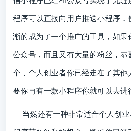
信小程序已经和公众号实现了无缝
程序可以直接向用户推送小程序，
渐的成为了一个推广的工具，如果
公众号，而且又有大量的粉丝，恭
个，个人创业者你已经走在了其他
要你再有一款小程序你就可以去进行
当然还有一种非常适合个人创业