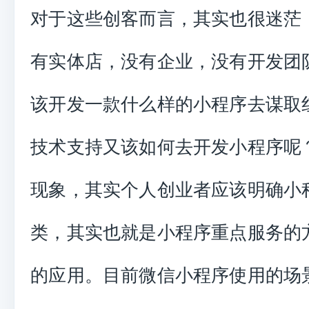
对于这些创客而言，其实也很迷茫
有实体店，没有企业，没有开发团
该开发一款什么样的小程序去谋取
技术支持又该如何去开发小程序呢
现象，其实个人创业者应该明确小
类，其实也就是小程序重点服务的
的应用。目前微信小程序使用的场