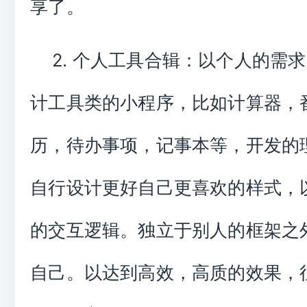
享了。
2. 个人工具合辑：以个人的需
计工具类的小程序，比如计算器，
历，待办事项，记事本等，开发的
自行设计更好自己更喜欢的样式，
的交互逻辑。独立于别人的框架之
自己。以达到高效，高质的效果，