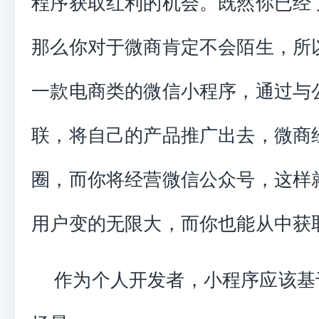
程序获取红利的机会。既然你已经
那么你对于微商肯定不会陌生，所
一款电商类的微信小程序，通过与
联，将自己的产品推广出去，微商
圈，而你将经营微信公众号，这样
用户变的无限大，而你也能从中获
作为个人开发者，小程序应该基