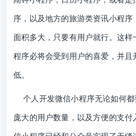
序，以及地方的旅游类资讯小程序
面积多大，只要有用户就行。这样
程序必将会受到用户的喜爱，并且
低。
个人开发微信小程序无论如何都
庞大的用户数量，以及方便的支付