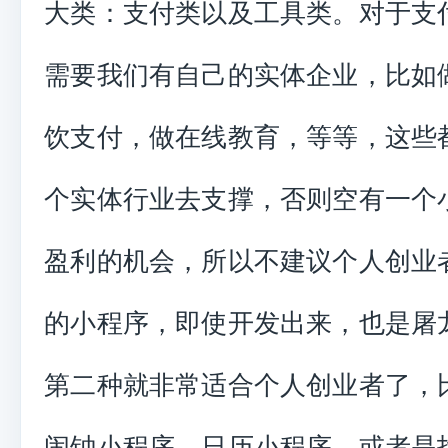
大类：支付类以及工具类。对于支
需要我们有自己的实体企业，比如
饮支付，做在线教育，等等，这些
个实体行业去支撑，否则空有一个
盈利的机会，所以不建议个人创业
的小程序，即使开发出来，也是屠
第二种就非常适合个人创业者了，
闹钟小程序，日历小程序，或者是