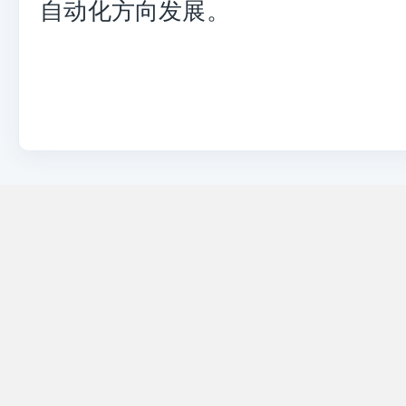
自动化方向发展。