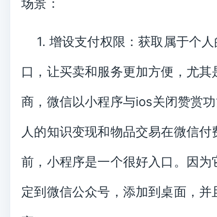
场景：
1. 增设支付权限：获取属于个
口，让买卖和服务更加方便，尤其
商，微信以小程序与ios关闭赞赏
人的知识变现和物品交易在微信付
前，小程序是一个很好入口。因为
定到微信公众号，添加到桌面，并