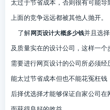
太过于节省成本，否则很有可能导
上面的竞争远远都被其他人抛开。
了解
并且选择
网页设计大概多少钱
及质量实在的设计公司，这样一个
需要进行网页设计的公司所必须经
能太过节省成本但也不能花冤枉钱
后择优选择才能够保证自家公司在
面获得良好的效益。