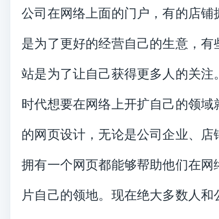
公司在网络上面的门户，有的店铺
是为了更好的经营自己的生意，有
站是为了让自己获得更多人的关注
时代想要在网络上开扩自己的领域
的网页设计，无论是公司企业、店
拥有一个网页都能够帮助他们在网
片自己的领地。现在绝大多数人和