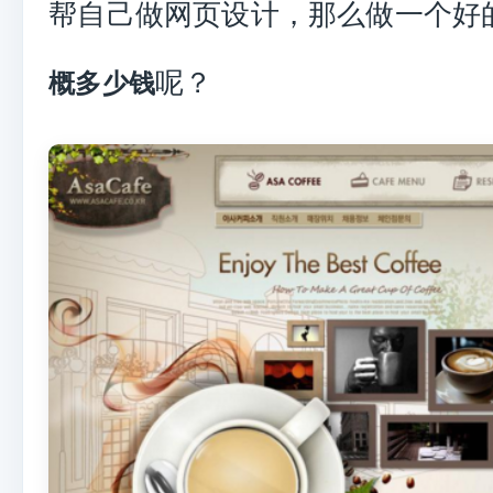
帮自己做网页设计，那么做一个好
呢？
概多少钱