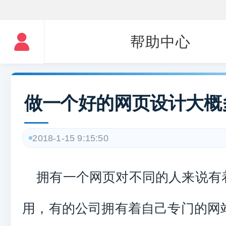
帮助中心
做一个好的网页设计大概
2018-1-15 9:15:50
拥有一个网页对不同的人来说有
用，有的公司拥有着自己专门的网