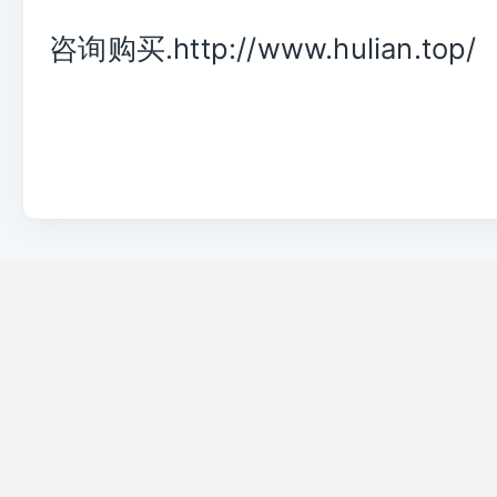
咨询购买.http://www.hulian.top/