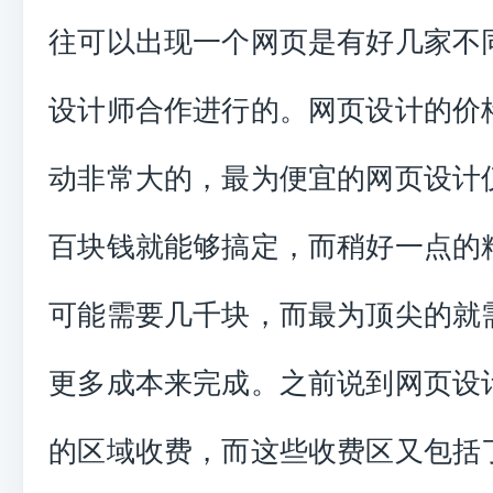
往可以出现一个网页是有好几家不
设计师合作进行的。网页设计的价
动非常大的，最为便宜的网页设计
百块钱就能够搞定，而稍好一点的
可能需要几千块，而最为顶尖的就
更多成本来完成。之前说到网页设
的区域收费，而这些收费区又包括