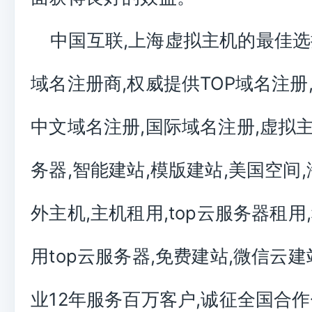
中国互联,上海虚拟主机的最佳选
域名注册商,权威提供TOP域名注册,
中文域名注册,国际域名注册,虚拟主机
务器,智能建站,模版建站,美国空间,
外主机,主机租用,top云服务器租用
用top云服务器,免费建站,微信云建
业12年服务百万客户,诚征全国合作