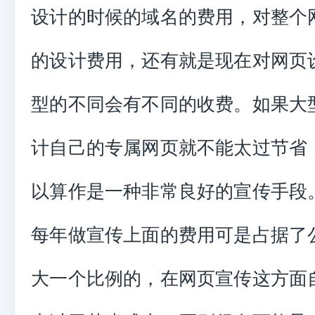
设计的时候的域名的费用，对整个
的设计费用，还有就是现在对网页
型的不同会有不同的收费。如果大
计自己的专属网页就不能太过节省
以算作是一种非常良好的宣传手段
每年做宣传上面的费用可是占据了
大一个比例的，在网页宣传这方面