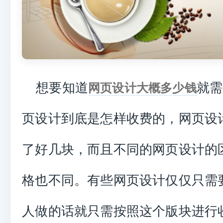
想要知道
就需
网页设计大概多少钱
页设计到底是怎样收费的，网页设
了好几块，而且不同的网页设计的
格也不同。有些网页设计仅仅只需
人做的话就只需按照这个版块进行