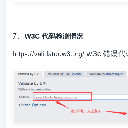
7、
W3C 代码检测情况
w3c 错误
https://validator.w3.org/