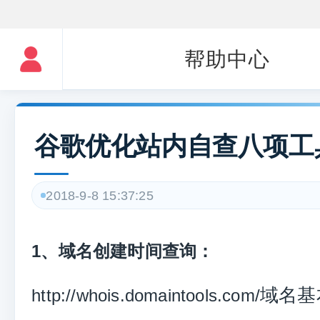
帮助中心
谷歌优化站内自查八项工
2018-9-8 15:37:25
1、域名创建时间查询：
域名基
http://whois.domaintools.com/