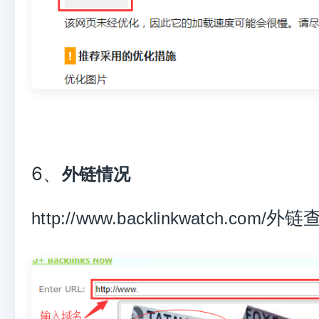
6、
外链情况
外链
http://www.backlinkwatch.com/