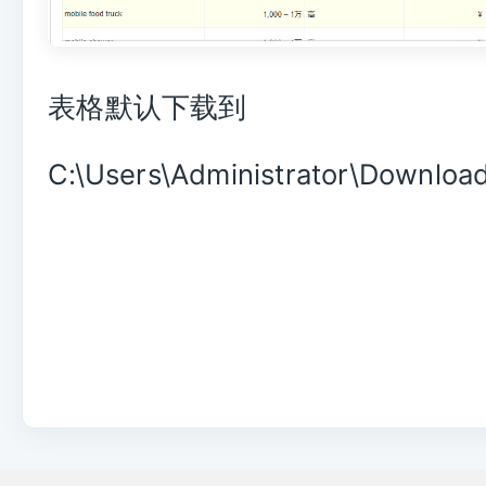
表格默认下载到
C:\Users\Administrator\Downloa