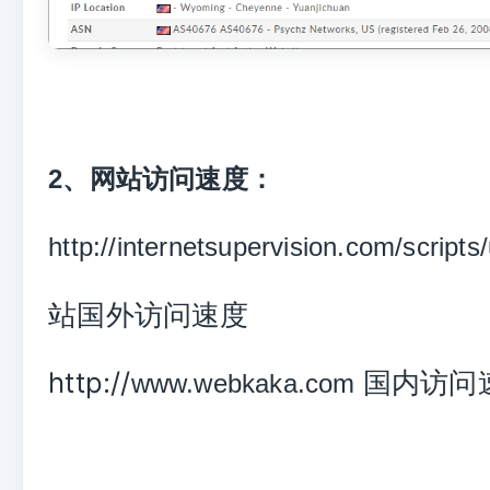
2、网站访问速度：
http://internetsupervision.com/script
站国外访问速度
http://
国内访问
www.webkaka.com