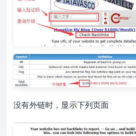
没有外链时，显示下列页面