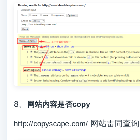
8、
网站内容是否copy
网站雷同查询
http://copyscape.com/