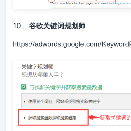
10、
谷歌关键词规划师
https://adwords.google.com/Keyword