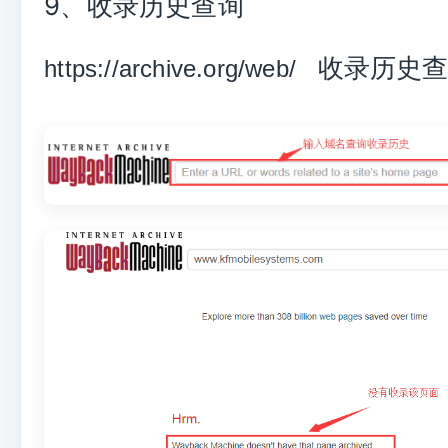
9、收录历史查询
收录历史查
https://archive.org/web/