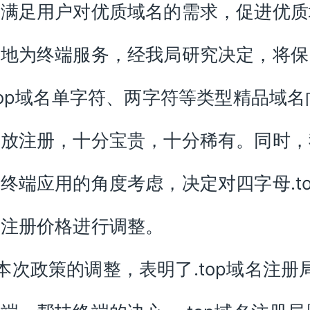
，满足用户对优质域名的需求，促进优质
好地为终端服务，经我局研究决定，将保
top域名单字符、两字符等类型精品域名
开放注册，十分宝贵，十分稀有。同时，
终端应用的角度考虑，决定对四字母.to
的注册价格进行调整。
政策的调整，表明了.top域名注册