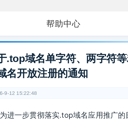
帮助中心
于.top域名单字符、两字符
域名开放注册的通知
6-9-12 15:22:48
一步贯彻落实.top域名应用推广的