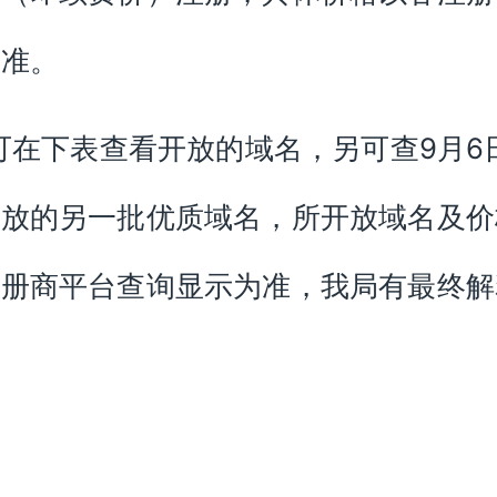
为准。
:可在下表查看开放的域名，另可查9月6
开放的另一批优质域名，所开放域名及价
注册商平台查询显示为准，我局有最终解
。