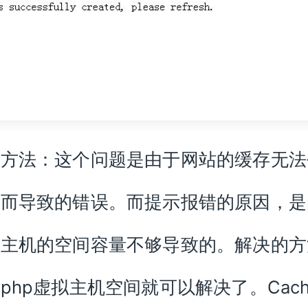
决方法：这个问题是由于网站的缓存无法
而导致的错误。而提示报错的原因，是p
拟主机的空间容量不够导致的。解决的方
php虚拟主机空间就可以解决了。Cach