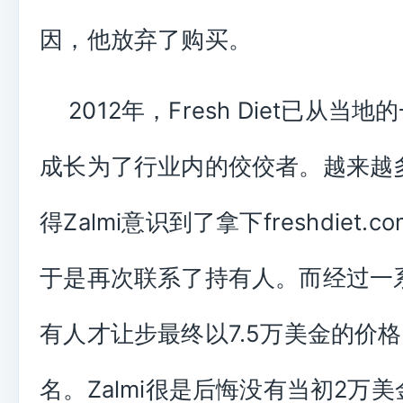
因，他放弃了购买。
2012年，Fresh Diet已从当
成长为了行业内的佼佼者。越来越
得Zalmi意识到了拿下freshdiet.
于是再次联系了持有人。而经过一
有人才让步最终以7.5万美金的价
名。Zalmi很是后悔没有当初2万