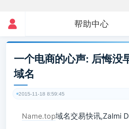
帮助中心
一个电商的心声: 后悔没
域名
2015-11-18 8:59:45
域名交易快讯,Zalmi D
Name.top