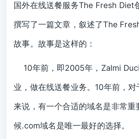
国外在线送餐服务The Fresh Di
撰写了一篇文章，叙述了The Fresh
故事。故事是这样的：
10年前，即2005年，Zalmi Du
业，做在线送餐业务。10年前，对
来说，有一个合适的域名是非常重
候.com域名是唯一最好的选择。