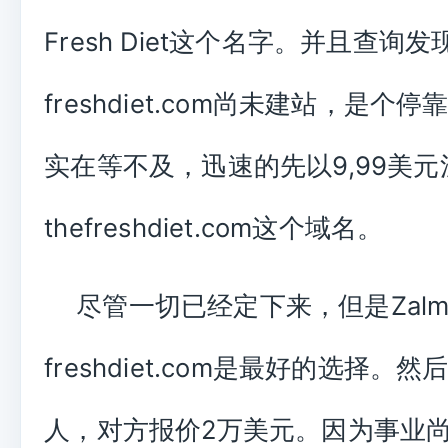
Fresh Diet这个名字。并且查询发
freshdiet.com尚未建站，是个
实在等不及，迅速的先以9,99美元
thefreshdiet.com这个域名。
尽管一切已经定下来，但是Zalm
freshdiet.com是最好的选择。
人，对方报价2万美元。因为事业