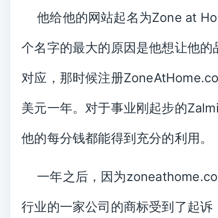
他给他的网站起名为Zone at H
个名字的最大的原因是他想让他的
对应，那时候注册ZoneAtHome.co
美元一年。对于事业刚起步的Zalm
他的每分钱都能得到充分的利用。
一年之后，因为zoneathome.
行业的一家公司的商标受到了起诉，Z