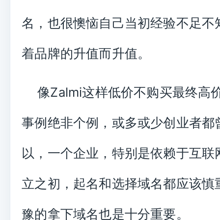
名，也很懊恼自己当初经验不足不
着品牌的升值而升值。
像Zalmi这样低价不购买最终高
事例绝非个例，或多或少创业者都
以，一个企业，特别是依赖于互联
立之初，起名和选择域名都应该慎
豫的拿下域名也是十分重要。