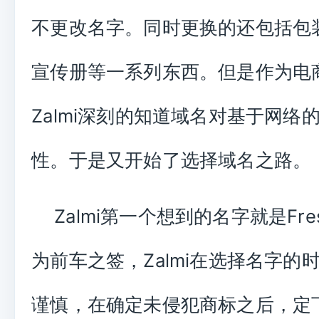
不更改名字。同时更换的还包括包
宣传册等一系列东西。但是作为电
Zalmi深刻的知道域名对基于网络
性。于是又开始了选择域名之路。
Zalmi第一个想到的名字就是Fres
为前车之签，Zalmi在选择名字的
谨慎，在确定未侵犯商标之后，定