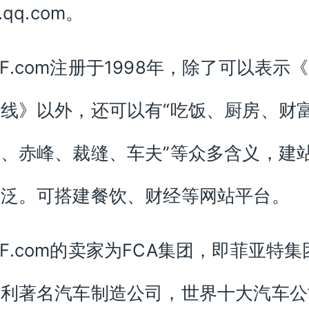
.qq.com。
CF.com注册于1998年，除了可以表示
线》以外，还可以有“吃饭、厨房、财
、赤峰、裁缝、车夫”等众多含义，建
广泛。可搭建餐饮、财经等网站平台。
CF.com的卖家为FCA集团，即菲亚特集
大利著名汽车制造公司，世界十大汽车公