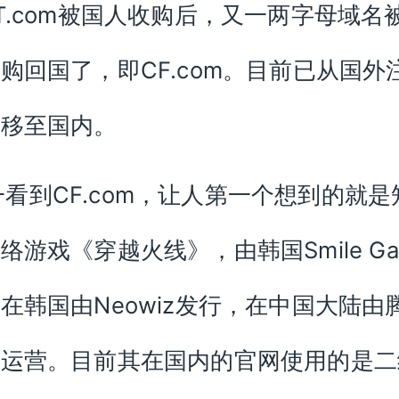
T.com被国人收购后，又一两字母域名
购回国了，即CF.com。目前已从国外
转移至国内。
一看到CF.com，让人第一个想到的就是
络游戏《穿越火线》，由韩国Smile Ga
在韩国由Neowiz发行，在中国大陆由
司运营。目前其在国内的官网使用的是二