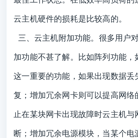
云主机硬件的损耗是比较高的。
三、云主机附加功能。很多用户对
加功能不甚了解。比如阵列功能，
这一重要的功能，如果出现数据丢
复；增加冗余网卡则可以提高网络的
止在某块网卡出现故障时云主机与
断；增加冗余电源模块，当某个电