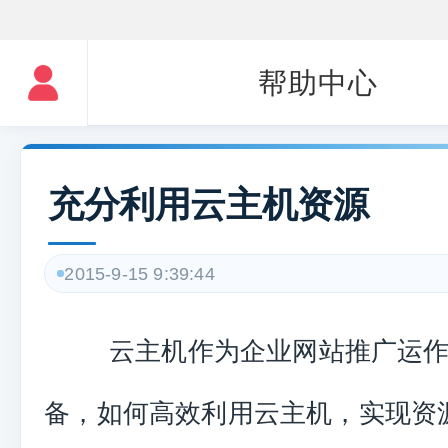
帮助中心
充分利用云主机资源
2015-9-15 9:39:44
云主机作为企业网站推广运作
备，如何高效利用云主机，实现资