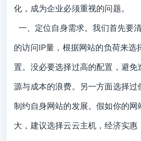
化，成为企业必须重视的问题。
一、定位自身需求。我们首先要清
的访问IP量，根据网站的负荷来选
置。没必要选择过高的配置，避免
源与成本的浪费。另一方面选择过
制约自身网站的发展。假如你的网
大，建议选择云云主机，经济实惠