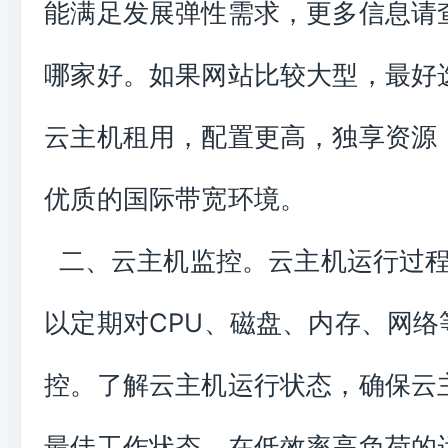
能满足发展弹性需求，更多信息请
哪家好。如果网站比较大型，最好
云主机租用，配置更高，独享资源
优质的国际带宽环境。
二、云主机监控。云主机运行过程
以定期对CPU、磁盘、内存、网络
控。了解云主机运行状态，确保云
最佳工作状态。在低效率高负荷的