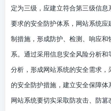
定为三级，应建立符合第三级信息
要求的安全防护体系，网站系统应
制措施，形成防护、检测、响应和
系。通过采用信息安全风险分析和
分析，形成网站系统的安全需求，
的安全防护措施，建立安全保障体
网站系统要切实采取防攻击、防篡