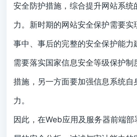
安全防护措施，综合提升网站系统
力。新时期的网站安全保护需要实
事中、事后的完整的安全保护能力
需要落实国家信息安全等级保护制
措施，另一方面要加强信息系统自
力。
因此，在Web应用及服务器前端部