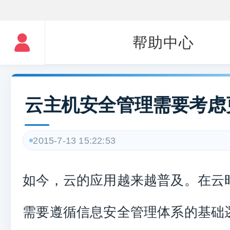
帮助中心
云主机安全管理需要考虑
2015-7-13 15:22:53
如今，云的应用越来越普及。在云
需要遵循信息安全管理体系的基础