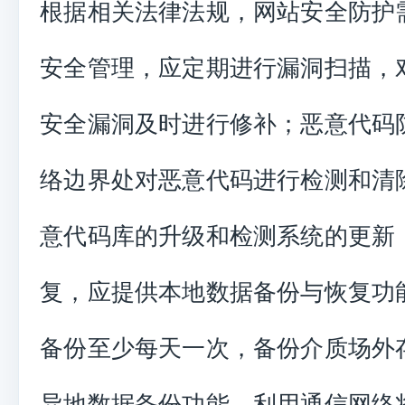
根据相关法律法规，网站安全防护
安全管理，应定期进行漏洞扫描，
安全漏洞及时进行修补；恶意代码
络边界处对恶意代码进行检测和清
意代码库的升级和检测系统的更新
复，应提供本地数据备份与恢复功
备份至少每天一次，备份介质场外
异地数据备份功能，利用通信网络