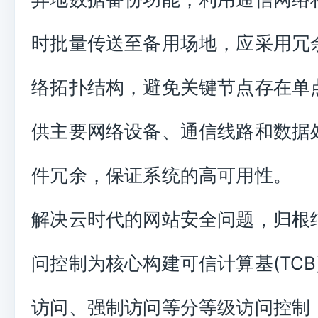
时批量传送至备用场地，应采用冗
络拓扑结构，避免关键节点存在单
供主要网络设备、通信线路和数据
件冗余，保证系统的高可用性。
解决云时代的网站安全问题，归根
问控制为核心构建可信计算基(TCB
访问、强制访问等分等级访问控制