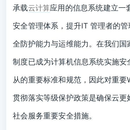
承载
应用的信息系统建立一
云计算
安全管理体系，提升IT 管理者的
全防护能力与运维能力。在我们国
制度已成为计算机信息系统实施安
从的重要标准和规范，因此对重要W
贯彻落实等级保护政策是确保云更
社会服务重要安全措施。