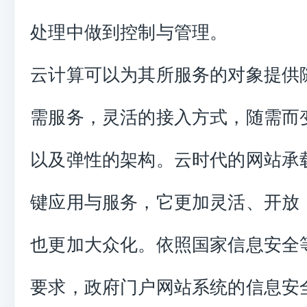
处理中做到控制与管理。
云计算可以为其所服务的对象提供
需服务，灵活的接入方式，随需而
以及弹性的架构。云时代的网站承
键应用与服务，它更加灵活、开放
也更加大众化。依照国家信息安全
要求，政府门户网站系统的信息安