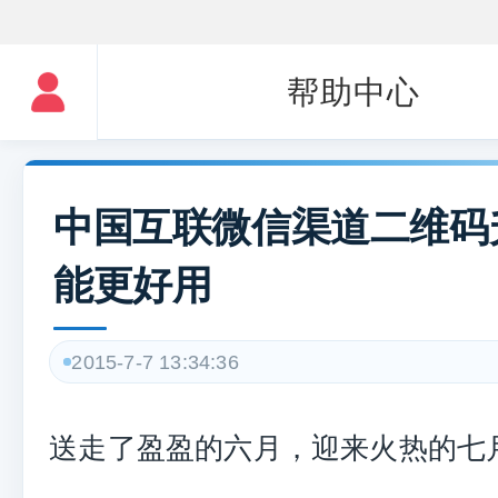
帮助中心
中国互联微信渠道二维码
能更好用
2015-7-7 13:34:36
送走了盈盈的六月，迎来火热的七