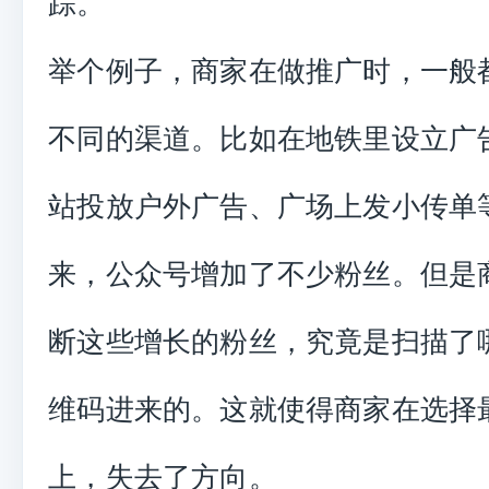
踪。
举个例子，商家在做推广时，一般
不同的渠道。比如在地铁里设立广
站投放户外广告、广场上发小传单
来，公众号增加了不少粉丝。但是
断这些增长的粉丝，究竟是扫描了
维码进来的。这就使得商家在选择
上，失去了方向。