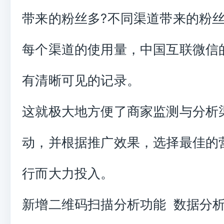
带来的粉丝多?不同渠道带来的粉
每个渠道的使用量，中国互联微信
有清晰可见的记录。
这就极大地方便了商家监测与分析
动，并根据推广效果，选择最佳的
行而大力投入。
新增二维码扫描分析功能 数据分