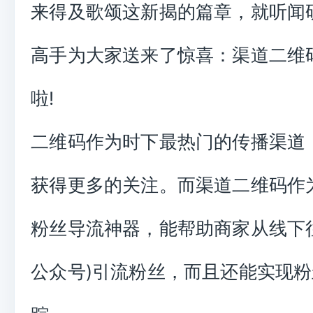
来得及歌颂这新揭的篇章，就听闻
高手为大家送来了惊喜：渠道二维
啦!
二维码作为时下最热门的传播渠道
获得更多的关注。而渠道二维码作
粉丝导流神器，能帮助商家从线下
公众号)引流粉丝，而且还能实现