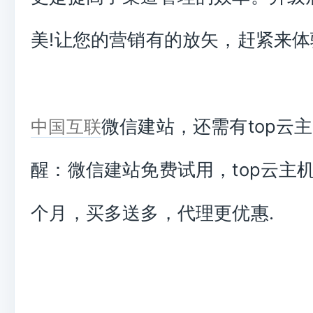
美!让您的营销有的放矢，赶紧来体
微信建站，还需有top云
中国互联
醒：微信建站免费试用，top云主机
个月，买多送多，代理更优惠.