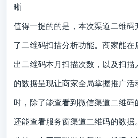
晰
值得一提的的是，本次渠道二维码
了二维码扫描分析功能。商家能在
出二维码本月扫描次数，以及扫描
的数据呈现让商家全局掌握推广活
时，除了能查看到微信渠道二维码
还能查看服务窗渠道二维码的数据