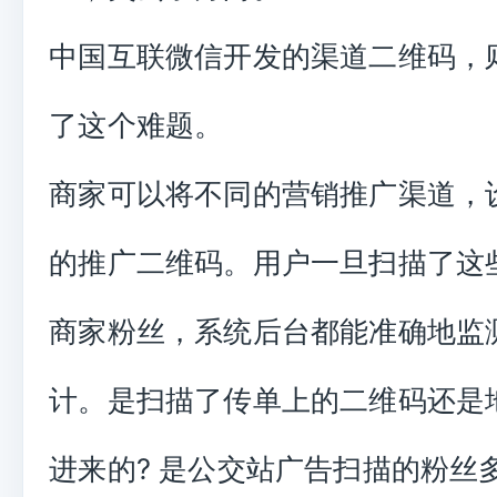
中国互联微信开发的渠道二维码，
了这个难题。
商家可以将不同的营销推广渠道，
的推广二维码。用户一旦扫描了这
商家粉丝，系统后台都能准确地监
计。是扫描了传单上的二维码还是
进来的? 是公交站广告扫描的粉丝