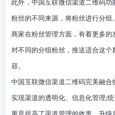
此外，中国互联微信渠道二维码功
粉丝的不同来源，将粉丝进行分组
商家在粉丝管理方面，有着更多的
对不同的分组粉丝，推送适合这个
容。
中国互联微信渠道二维码完美融合
实现渠道的透明化、信息化管理;
更是提高了渠道管理的效率。升级