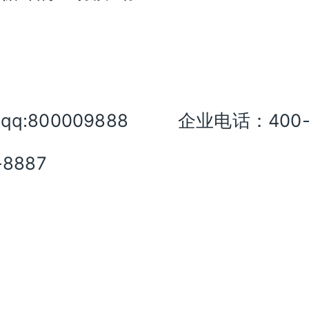
qq:800009888 企业电话：400
-8887