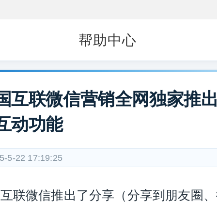
帮助中心
国互联微信营销全网独家推
互动功能
5-5-22 17:19:25
国互联微信推出了分享（分享到朋友圈、