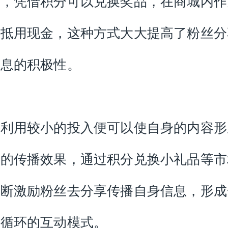
中，凭借积分可以兑换奖品，在商城内作
券抵用现金，这种方式大大提高了粉丝分
信息的积极性。
家利用较小的投入便可以使自身的内容形
式的传播效果，通过积分兑换小礼品等市
不断激励粉丝去分享传播自身信息，形成
断循环的互动模式。