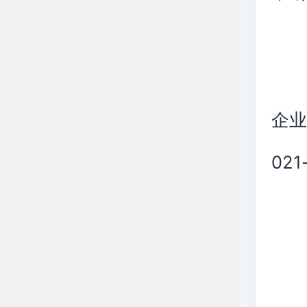
企业
021