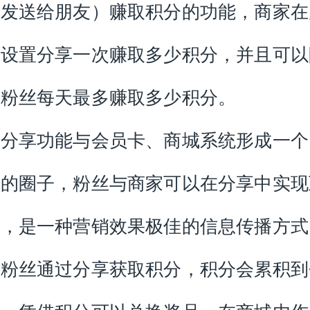
者发送给朋友）赚取积分的功能，商家在
以设置分享一次赚取多少积分，并且可以
个粉丝每天最多赚取多少积分。
享功能与会员卡、商城系统形成一个
动的圈子，粉丝与商家可以在分享中实现
赢，是一种营销效果极佳的信息传播方式
丝通过分享获取积分，积分会累积到