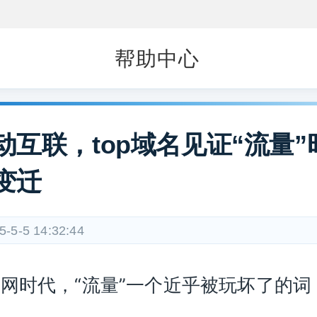
帮助中心
动互联，top域名见证“流量”
变迁
5-5-5 14:32:44
网时代，“流量”一个近乎被玩坏了的词