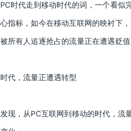
PC时代走到移动时代的词，一个看似
核心指标，如今在移动互联网的映衬下，
经被所有人追逐抢占的流量正在遭遇贬值
动时代，流量正遭遇转型
发现，从PC互联网到移动的时代，流