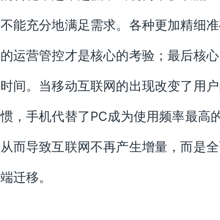
已不能充分地满足需求。各种更加精细准
效的运营管控才是核心的考验；最后核心
是时间。当移动互联网的出现改变了用户
惯，手机代替了PC成为使用频率最高
。从而导致互联网不再产生增量，而是全
动端迁移。