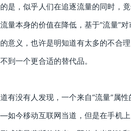
思的是，似乎人们在追逐流量的同时，竟
流量本身的价值在降低，基于“流量”对
体的意义，也许是明知道有太多的不合理
找不到一个更合适的替代品。
道有没有人发现，一个来自“流量”属性
——如今移动互联网当道，但是在手机上