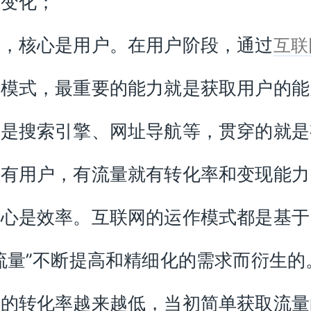
历变化；
先，核心是用户。在用户阶段，通过
互联
的模式，最重要的能力就是获取用户的能
论是搜索引擎、网址导航等，贯穿的就是
就有用户，有流量就有转化率和变现能力
核心是效率。互联网的运作模式都是基于
流量”不断提高和精细化的需求而衍生的
量的转化率越来越低，当初简单获取流量