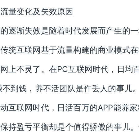
析流量变化及失效原因
量的逐渐失效是随着时代发展而产生的一
。传统互联网基于流量构建的商业模式在
网上不灵了。在PC互联网时代，日均
赚不到钱，养不活团队是件丢人的事儿
动互联网时代，日活百万的APP能养家
，保持盈亏平衡却是个值得骄傲的事儿。