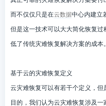
而不仅仅只是在
中心内建立
云数据
但是这一技术可以大大简化恢复过
低了传统灾难恢复解决方案的成本
基于云的灾难恢复定义
云灾难恢复可以有若干个定义，但
目的，我们认为云灾难恢复涉及一