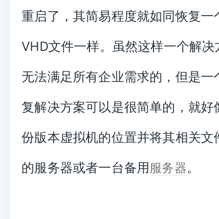
重启了，其简易程度就如同恢复一个
VHD文件一样。虽然这样一个解决
无法满足所有企业需求的，但是一
复解决方案可以是很简单的，就好
份版本虚拟机的位置并将其相关文
的服务器或者一台备用
。
服务器