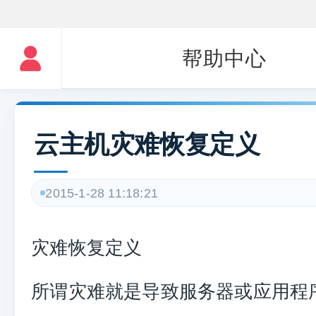
帮助中心
云主机灾难恢复定义
2015-1-28 11:18:21
灾难恢复定义
所谓灾难就是导致服务器或应用程