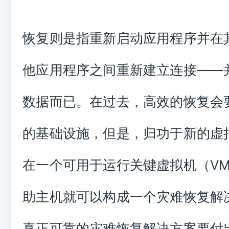
恢复则是指重新启动应用程序并在
他应用程序之间重新建立连接——
数据而已。在过去，高效的恢复会
的基础设施，但是，归功于新的虚
在一个可用于运行关键虚拟机（V
助主机就可以构成一个灾难恢复解
真正可靠的灾难恢复解决方案要付