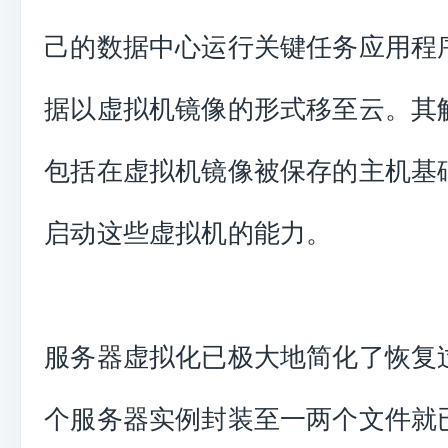
己的数据中心运行关键任务应用程
据以虚拟机镜像的形式移至云。其
包括在虚拟机镜像被保存的主机基
启动这些虚拟机的能力。
服务器虚拟化已极大地简化了恢复
个服务器实例封装至一两个文件就