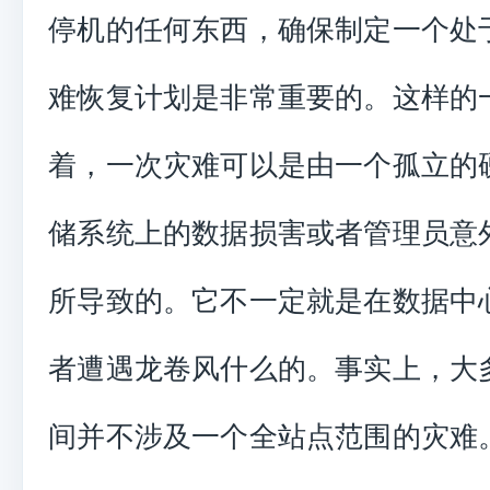
停机的任何东西，确保制定一个处
难恢复计划是非常重要的。这样的
着，一次灾难可以是由一个孤立的
储系统上的数据损害或者管理员意
所导致的。它不一定就是在数据中
者遭遇龙卷风什么的。事实上，大
间并不涉及一个全站点范围的灾难