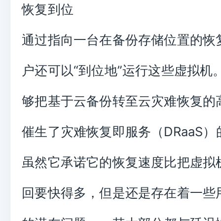
恢复到位
通过指向一台在备份存储位置的恢
户还可以“到位地”运行这些虚拟机
够把基于云备份转至云灾难恢复的
催生了灾难恢复即服务（DRaaS
虽然它承诺它的恢复速度比把虚拟
回要快得多，但是还是存在着一些