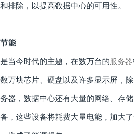
位和排除，以提高数据中心的可用性。
色节能
色是当今时代的主题，在数万台的
服务器
有数万块芯片、硬盘以及许多显示屏，除
服务器，数据中心还有大量的网络、存储
设备，这些设备将耗费大量电能，加大了