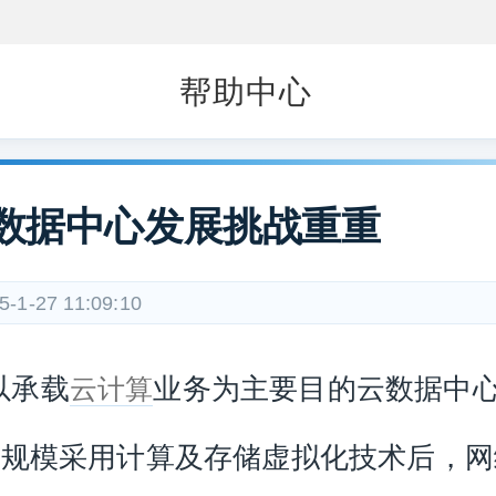
帮助中心
数据中心发展挑战重重
5-1-27 11:09:10
承载
业务为主要目的云数据中
云计算
大规模采用计算及存储虚拟化技术后，网