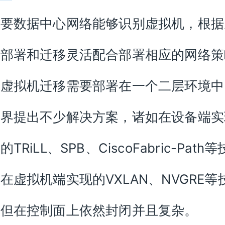
需要数据中心网络能够识别虚拟机，根据
的部署和迁移灵活配合部署相应的网络策
时虚拟机迁移需要部署在一个二层环境中
业界提出不少解决方案，诸如在设备端实
TRiLL、SPB、CiscoFabric-Path等
在虚拟机端实现的VXLAN、NVGRE等
，但在控制面上依然封闭并且复杂。