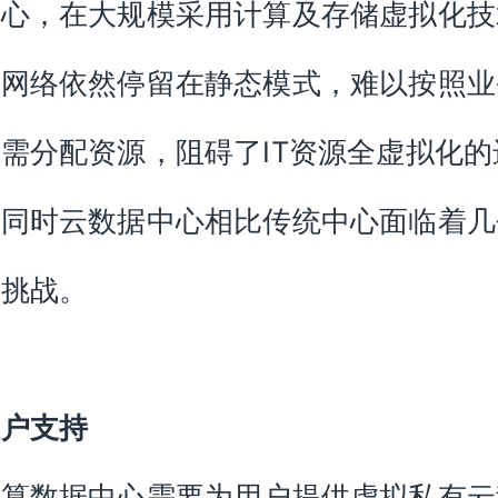
中心，在大规模采用计算及存储虚拟化技
，网络依然停留在静态模式，难以按照业
需分配资源，阻碍了IT资源全虚拟化的
。同时云数据中心相比传统中心面临着几
的挑战。
租户支持
计算数据中心需要为用户提供虚拟私有云