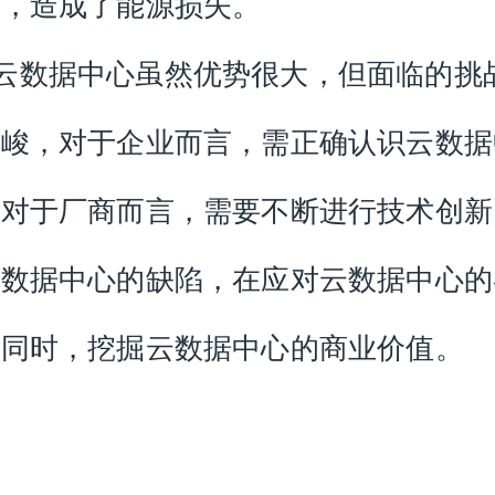
本，造成了能源损失。
数据中心虽然优势很大，但面临的挑
严峻，对于企业而言，需正确认识云数据
，对于厂商而言，需要不断进行技术创新
云数据中心的缺陷，在应对云数据中心的
战同时，挖掘云数据中心的商业价值。