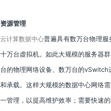
中资源管理
型
普遍具有数万台物理服
云计算数据中心
数十万台虚拟机。如此大规模的服务器群
台的物理网络设备、数万台的vSwitch
接和承载。这样大规模的数据中心网络需
统一管理，以提高维护效率；需要快速的