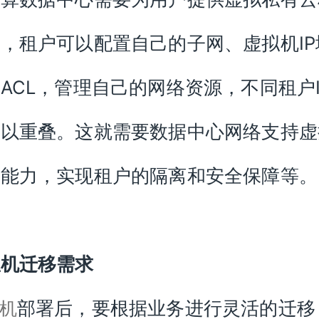
，租户可以配置自己的子网、虚拟机IP
ACL，管理自己的网络资源，不同租户I
可以重叠。这就需要数据中心网络支持虚
户能力，实现租户的隔离和安全保障等。
拟机迁移需求
部署后，要根据业务进行灵活的迁移
机