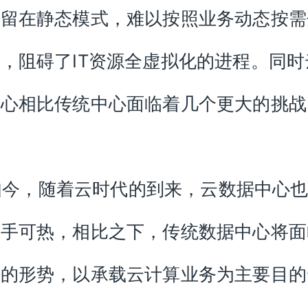
停留在静态模式，难以按照业务动态按需
，阻碍了IT资源全虚拟化的进程。同时
中心相比传统中心面临着几个更大的挑战
今，随着云时代的到来，云数据中心也
炙手可热，相比之下，传统数据中心将面
汰的形势，以承载云计算业务为主要目的