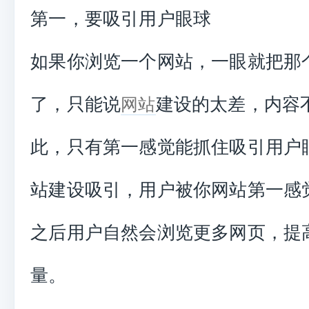
第一，要吸引用户眼球
如果你浏览一个网站，一眼就把那
了，只能说
建设的太差，内容
网站
此，只有第一感觉能抓住吸引用户
站建设吸引，用户被你网站第一感
之后用户自然会浏览更多网页，提高
量。