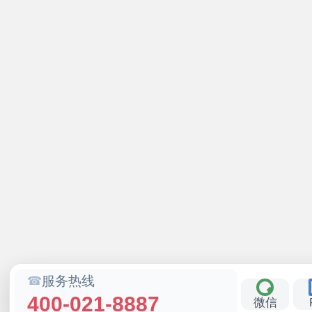
服务热线
400-021-8887
微信