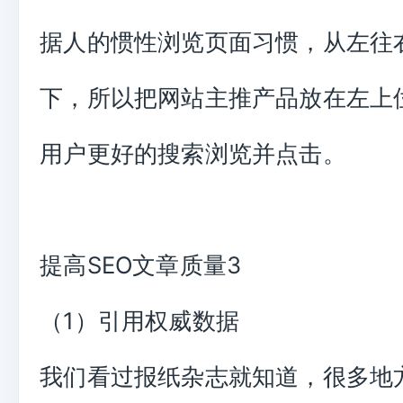
据人的惯性浏览页面习惯，从左往
下，所以把网站主推产品放在左上
用户更好的搜索浏览并点击。
提高SEO文章质量3
（1）引用权威数据
我们看过报纸杂志就知道，很多地