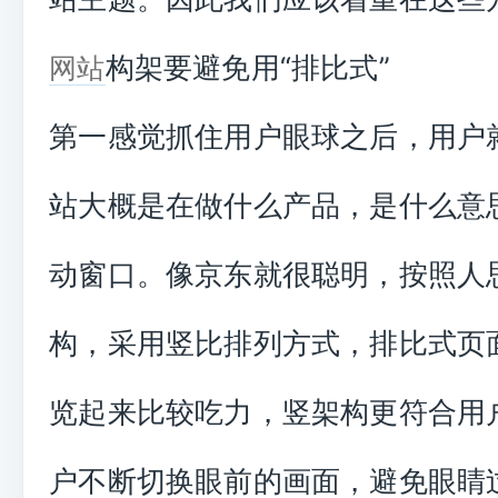
构架要避免用“排比式”
网站
第一感觉抓住用户眼球之后，用户
站大概是在做什么产品，是什么意
动窗口。像京东就很聪明，按照人
构，采用竖比排列方式，排比式页
览起来比较吃力，竖架构更符合用
户不断切换眼前的画面，避免眼睛