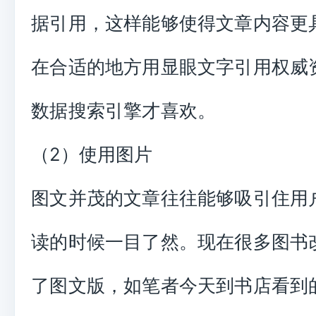
据引用，这样能够使得文章内容更
在合适的地方用显眼文字引用权威
数据搜索引擎才喜欢。
（2）使用图片
图文并茂的文章往往能够吸引住用
读的时候一目了然。现在很多图书
了图文版，如笔者今天到书店看到