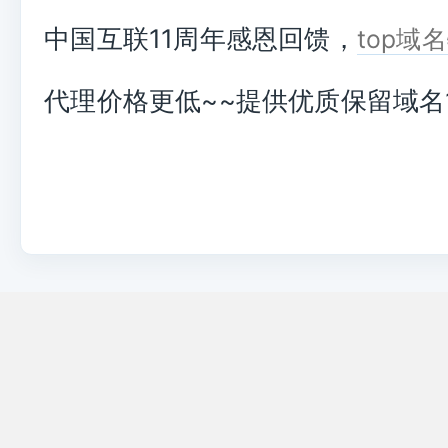
中国互联11周年感恩回馈，
top域
代理价格更低~~提供优质保留域名1