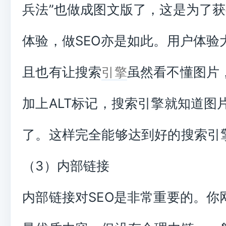
兵法”也做成图文版了，这是为了
体验，做SEO亦是如此。用户体验
且也有让搜索
虽然看不懂图片
引擎
加上ALT标记，搜索引擎就知道图
了。这样完全能够达到好的搜索引
（3）内部链接
内部链接对SEO是非常重要的。你