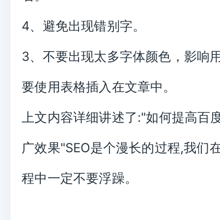
4、避免出现错别字。
3、不要出现太多字体颜色，影响
要使用表格插入在文章中。
上文内容详细讲述了:"如何提高百度
广效果"SEO是个漫长的过程,我们
程中一定不要浮躁。