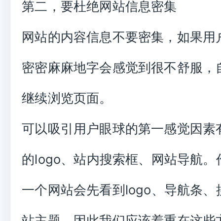
第二，要杜绝网站信息密集
网站的内容信息不要密集，如果用
密密麻麻地字会感觉到很不舒服，
继续浏览页面。
可以吸引用户眼球的第一感觉因素
的logo、站内搜索框、网站导航
一个网站会先看到logo、导航条
站主题。因此我们应该着重在这些