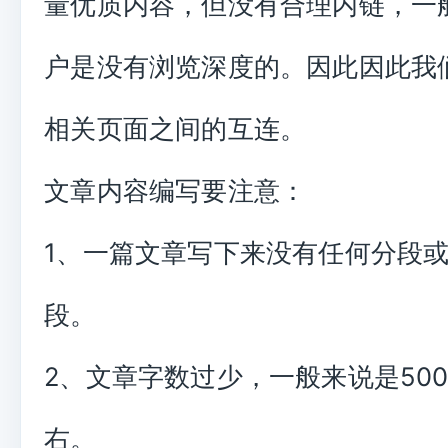
量优质内容，但没有合理内链，一
户是没有浏览深度的。因此因此我
相关页面之间的互连。
文章内容编写要注意：
1、一篇文章写下来没有任何分段
段。
2、文章字数过少，一般来说是500
右。