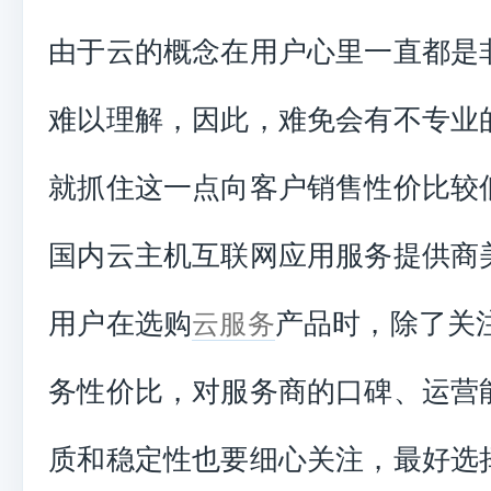
由于云的概念在用户心里一直都是
难以理解，因此，难免会有不专业的
就抓住这一点向客户销售性价比较
国内云主机互联网应用服务提供商
用户在选购
产品时，除了关
云服务
务性价比，对服务商的口碑、运营
质和稳定性也要细心关注，最好选