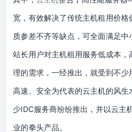
宽，有效解决了传统主机租用价格
质参差不齐等缺点，可全面满足中
站长用户对主机租用服务低成本，
理的需求，一经推出，就受到不少
高速、安全为代表的云主机的风生
少IDC服务商纷纷推出，并以云主
业的拳头产品。