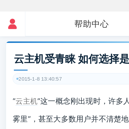
帮助中心
云主机受青睐 如何选择
2015-1-8 13:40:57
“
”这一概念刚出现时，许多
云主机
雾里”，甚至大多数用户并不清楚