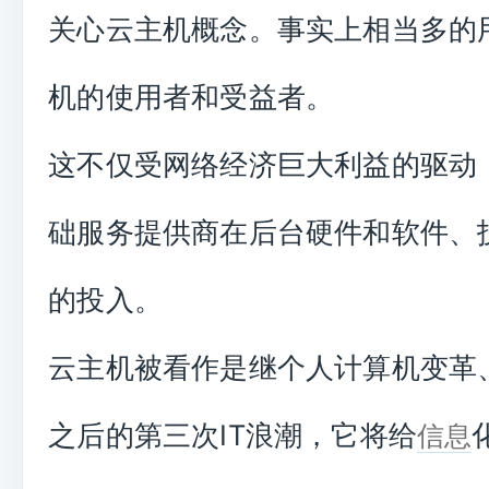
关心云主机概念。事实上相当多的
机的使用者和受益者。
这不仅受网络经济巨大利益的驱动
础服务提供商在后台硬件和软件、
的投入。
云主机被看作是继个人计算机变革
之后的第三次IT浪潮，它将给
信息