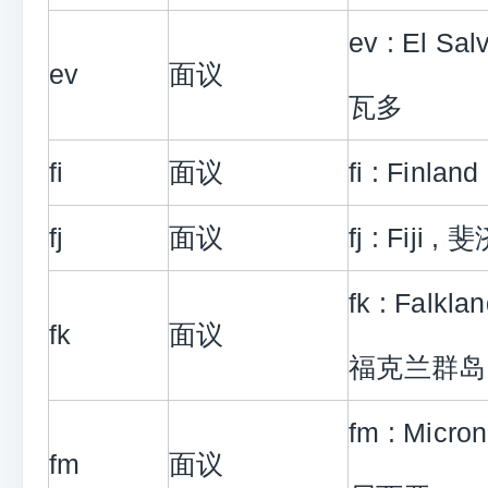
ev : El Sa
ev
面议
瓦多
fi
面议
fi : Finlan
fj
面议
fj : Fiji , 
fk : Falklan
fk
面议
福克兰群岛
fm : Micr
fm
面议