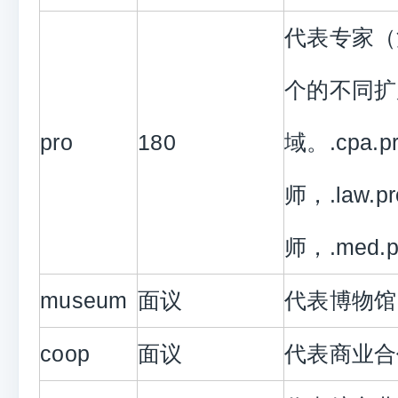
代表专家（注
个的不同扩
pro
180
域。.cpa.
师，.law.p
师，.med.
museum
面议
代表博物馆
coop
面议
代表商业合