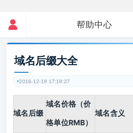
帮助中心
域名后缀大全
2016-12-19 17:19:27
域名价格（价
域名后缀
域名含义
格单位RMB）