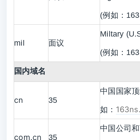
(例如：163ns
Miltary (
mil
面议
(例如：163n
国内域名
中国国家顶
cn
35
163ns
如：
中国公司和
com.cn
35