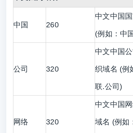
中文中国国
中国
260
(例如：中
中文中国公
公司
320
织域名 (
联.公司)
中文中国网
网络
320
域名 (例如