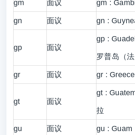
gm
面议
gm : Gam
gn
面议
gn : Guyn
gp : Guad
gp
面议
罗普岛（法
gr
面议
gr : Gree
gt : Guat
gt
面议
拉
gu
面议
gu : Guam