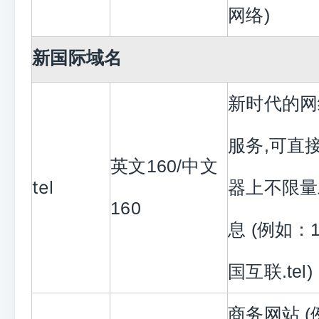
网络)
新国际域名
新时代的网
服务,可直
英文160/中文
tel
器上不限量
160
息 (例如：16
国互联.tel)
商务网站 