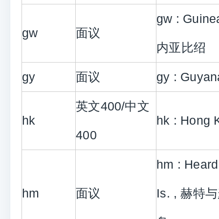
gw : Guine
gw
面议
内亚比绍
gy
面议
gy : Guya
英文400/中文
hk
hk : Hong
400
hm : Hear
hm
面议
Is. , 赫