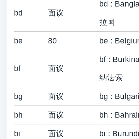
bd : Bang
bd
面议
拉国
be
80
be : Belg
bf : Burki
bf
面议
纳法索
bg
面议
bg : Bulg
bh
面议
bh : Bahra
bi
面议
bi : Burun