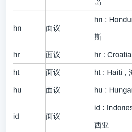
岛
hn : Hond
hn
面议
斯
hr
面议
hr : Croa
ht
面议
ht : Haiti 
hu
面议
hu : Hung
id : Indon
id
面议
西亚