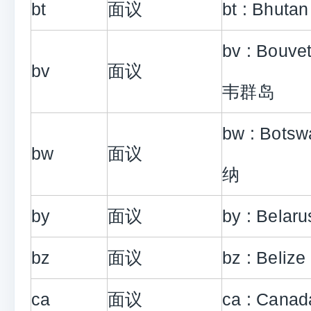
bt
面议
bt : Bhuta
bv : Bouvet
bv
面议
韦群岛
bw : Bot
bw
面议
纳
by
面议
by : Bela
bz
面议
bz : Beli
ca
面议
ca : Cana