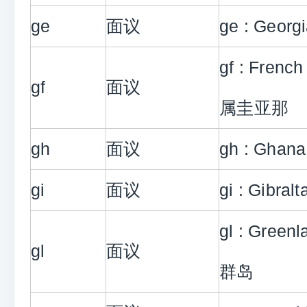
ge
面议
ge : Geor
gf : Frenc
gf
面议
属圭亚那
gh
面议
gh : Ghan
gi
面议
gi : Gibra
gl : Gree
gl
面议
群岛