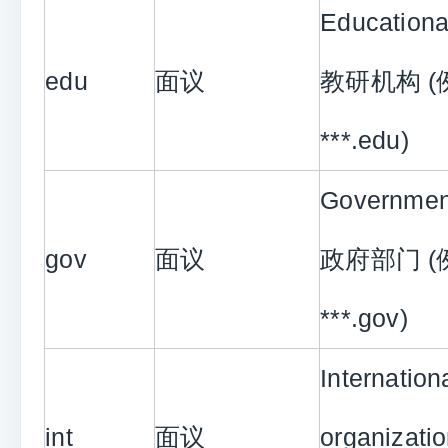
Educational
edu
面议
教研机构 
***.edu)
Government
gov
面议
政府部门 
***.gov)
Internation
int
面议
organiza