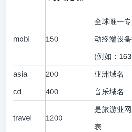
全球唯一专
mobi
150
动终端设备
(例如：163n
asia
200
亚洲域名
cd
400
音乐域名
是旅游业网
travel
1200
表