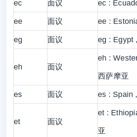
ec
面议
ec : Ecua
ee
面议
ee : Esto
eg
面议
eg : Egypt
eh : Weste
eh
面议
西萨摩亚
es
面议
es : Spai
et : Ethi
et
面议
亚