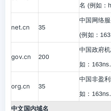
名 (例如：hul
中国网络服
net.cn
35
(例如：163ns
中国政府机
gov.cn
200
如：163ns.g
中国非盈利
org.cn
35
如：163ns.o
中文国内域名