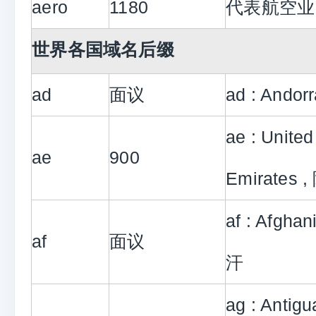
aero
1180
代表航空业
世界各国域名后缀
ad
面议
ad : Ando
ae : United
ae
900
Emirates 
af : Afgha
af
面议
汗
ag : Antig