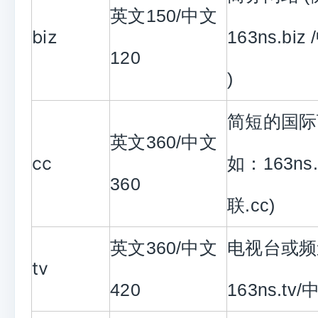
英文150/中文
biz
163ns.biz
120
)
简短的国际
英文360/中文
cc
如：163ns
360
联.cc)
英文360/中文
电视台或频
tv
420
163ns.tv