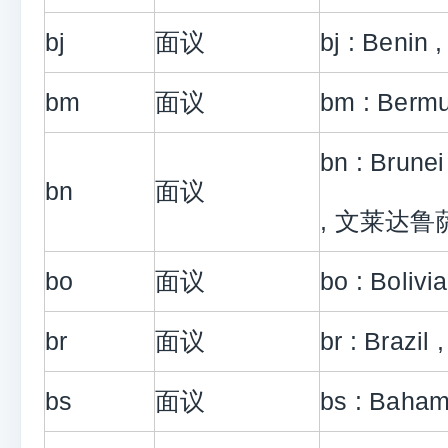
bj
面议
bj : Benin
bm
面议
bm : Ber
bn : Brune
bn
面议
, 文莱达鲁
bo
面议
bo : Boli
br
面议
br : Brazil
bs
面议
bs : Baha