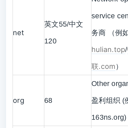
service c
英文55/中文
net
务商 （例
120
hulian.top
/
联.com
）
Other orga
org
68
盈利组织 
163ns.org)