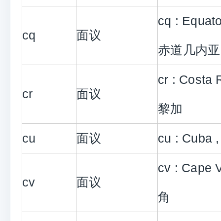
cq : Equato
cq
面议
赤道几内亚
cr : Costa
cr
面议
黎加
cu
面议
cu : Cuba
cv : Cape 
cv
面议
角