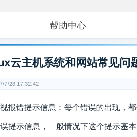
帮助中心
inux云主机系统和网站常见问
7/7/28 17:32:42
 重视报错提示信息：每个错误的出现，
错误提示信息，一般情况下这个提示基本