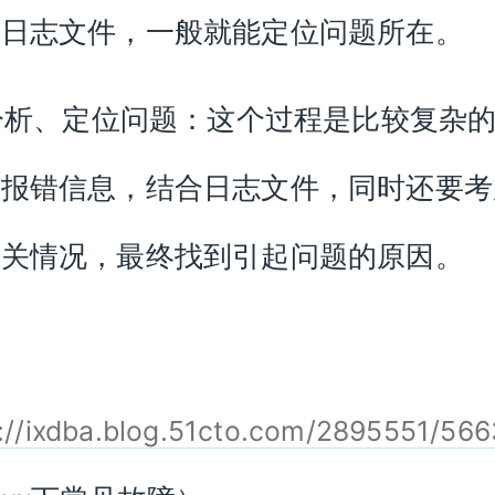
个日志文件，一般就能定位问题所在。
 分析、定位问题：这个过程是比较复杂
据报错信息，结合日志文件，同时还要考
相关情况，最终找到引起问题的原因。
://ixdba.blog.51cto.com/2895551/56