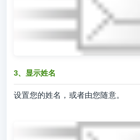
3、显示姓名
设置您的姓名，或者由您随意。