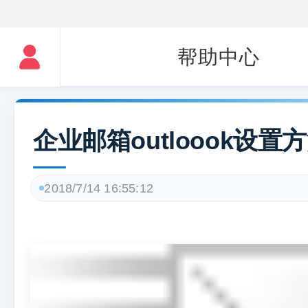
帮助中心
企业邮箱outloook设置
2018/7/14 16:55:12