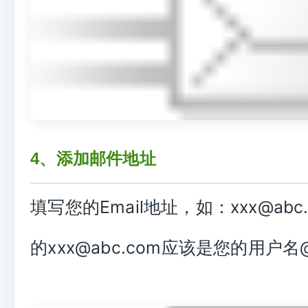
4、添加邮件地址
填写您的Email地址，如：xxx@abc
的xxx@abc.com应该是您的用户