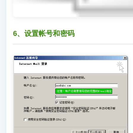
6、设置帐号和密码