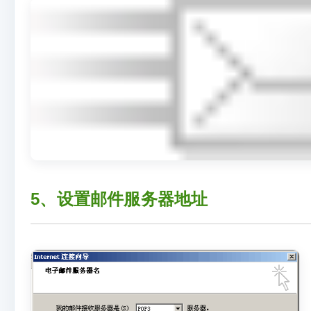
5、设置邮件服务器地址