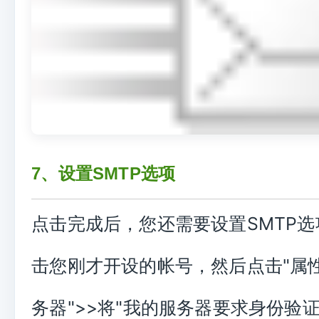
7、设置SMTP选项
点击完成后，您还需要设置SMTP
击您刚才开设的帐号，然后点击"属性
务器">>将"我的服务器要求身份验证