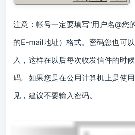
注意：帐号一定要填写“用户名@您的
的E-mail地址）格式。密码您也可
入，这样在以后每次收发信件的时候
码。如果您是在公用计算机上是使用
见，建议不要输入密码。