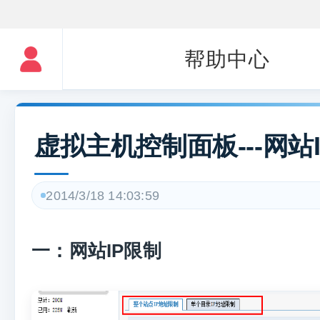
帮助中心
虚拟主机控制面板---网站
2014/3/18 14:03:59
一：网站IP限制