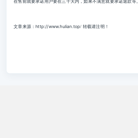
在售前就要承诺用户要在三十天内，如果不满意就要承诺退款等
文章来源：
http://www.hulian.top
/
转载请注明！