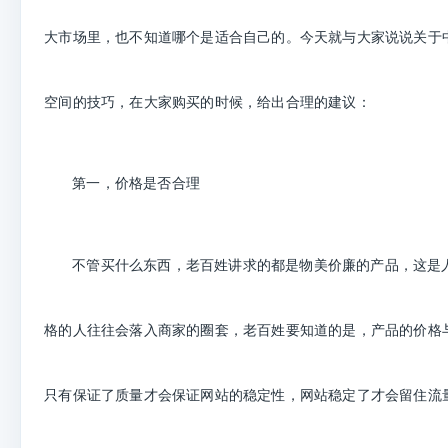
大市场里，也不知道哪个是适合自己的。今天就与大家说说关于
空间
的技巧，在大家购买的时候，给出合理的建议：
第一，
价格是否合理
不管买什么东西，老百姓讲求的都是物美价廉的产品，这是
格的人往往会落入商家的圈套，老百姓要知道的是，产品的价格
只有保证了质量才会保证网站的稳定性，网站稳定了才会留住流