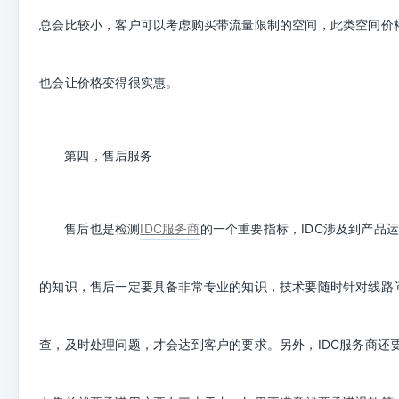
总会比较小，客户可以考虑购买带流量限制的空间，此类空间价
也会让价格变得很实惠。
第四，售后服务
IDC
服务商
的一个重要指标，
IDC
涉及到产品
售后也是检测
的知识，售后一定要具备非常专业的知识，技术要随时针对线路
查，及时处理问题，才会达到客户的要求。另外，
IDC
服务商还