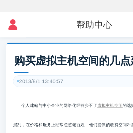
帮助中心
购买虚拟主机空间的几点
2013/8/1 13:40:57
个人建站与中小企业的网络化经营少不了
虚拟主机空间
的选
混乱，在价格和服务上经常忽悠老百姓，他们提供的收费空间种