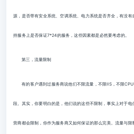
源，是否带有安全系统、空调系统、电力系统是否齐全，有没有
持服务上是否保证
7*24
的服务，这些因素都是必然要考虑的。
第三，流量限制
不限
IIS
CPU
有的客户遇到过服务商说他们不限流量，
，不限
段。其实，你要明白的是，他们说的这些不限制，事实上对于电
营商都会限制，你作为服务商又如何保证的那么完美。流量与限