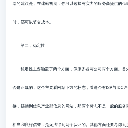
给的建议是，在建站初期，你可以选择有实力的服务商提供的低
时，还可以节省成本。
第二，稳定性
稳定性主要涵盖了两个方面，像服务器与公司两个方面。首
ISP
与
IDC
许
否是正规的，这个主要看网站下方的标志，看是否有
接，链接到信息产业部信息的网站，那两个标志不是一般的服务
相当和良好信誉，是无法得到两个认证的。其他方面还要考虑到