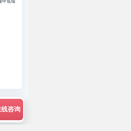
接中低端
在线咨询