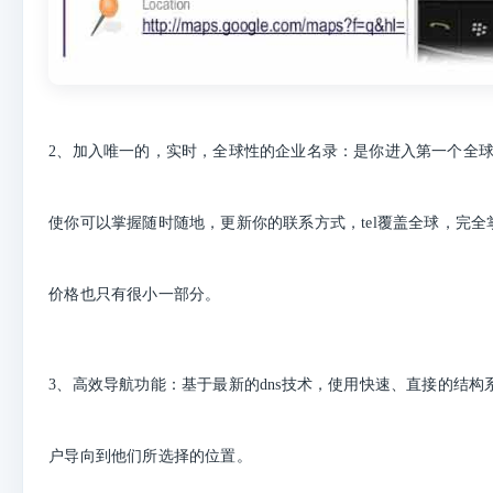
2、加入唯一的，实时，全球性的企业名录：是你进入第一个全
使你可以掌握随时随地，更新你的联系方式，tel覆盖全球，完
价格也只有很小一部分。
3、高效导航功能：基于最新的dns技术，使用快速、直接的结构
户导向到他们所选择的位置。