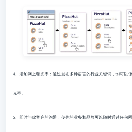
4、增加网上曝光率：通过发布多种语言的行业关键词，tel可以
光率。
5、即时与你客户的沟通：使你的业务和品牌可以随时通过任何