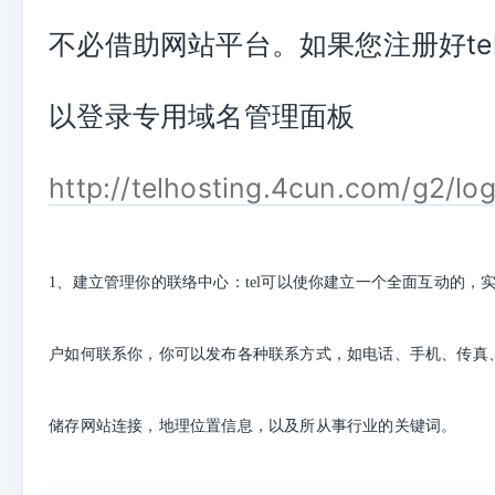
不必借助网站平台。如果您注册好te
以登录专用域名管理面板
http://telhosting.4cun.com/g2/log
1、建立管理你的联络中心：tel可以使你建立一个全面互动的，
户如何联系你，你可以发布各种联系方式，如电话、手机、传真、e
储存网站连接，地理位置信息，以及所从事行业的关键词。