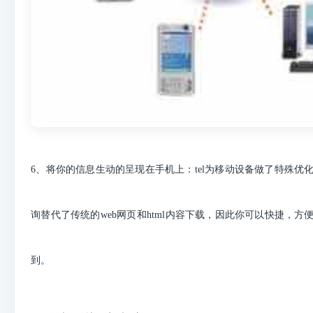
6、将你的信息生动的呈现在手机上：tel为移动设备做了特殊优化
询替代了传统的web网页和html内容下载，因此你可以快捷，方
到。