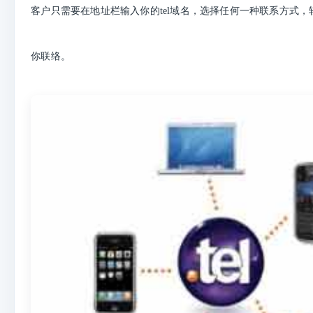
客户只需要在地址栏输入你的tel域名，选择任何一种联系方式
你联络。