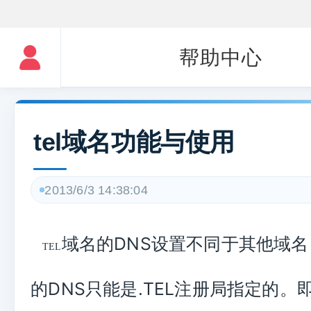
帮助中心
tel域名功能与使用
2013/6/3 14:38:04
域名的
DNS
设置不同于其他域名
TEL
的
DNS
只能是
.TEL
注册局指定的。