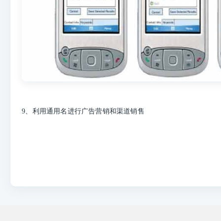
9、利用通用名进行广告营销和渠道销售