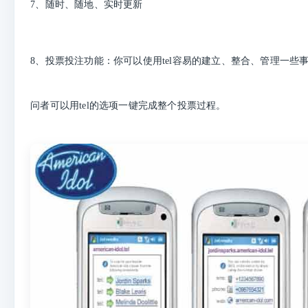
7、随时、随地、实时更新
8、投票投注功能：你可以使用tel容易的建立、整合、管理一些
问者可以用tel的选项一键完成整个投票过程。